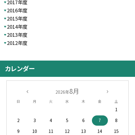
2017年度
2016年度
2015年度
2014年度
2013年度
2012年度
カレンダー
8月
2026年
日
月
火
水
木
金
土
1
2
3
4
5
6
7
8
9
10
11
12
13
14
15