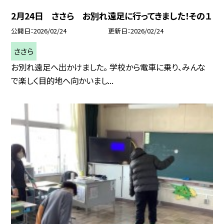
2月24日 ささら お別れ遠足に行ってきました！その１
公開日
2026/02/24
更新日
2026/02/24
ささら
お別れ遠足へ出かけました。 学校から電車に乗り、みんな
で楽しく目的地へ向かいまし...