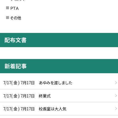
ＰＴＡ
その他
配布文書
新着記事
7/17( 金 ) 7月17日 あゆみを渡しました
7/17( 金 ) 7月17日 終業式
7/17( 金 ) 7月17日 校長室は大人気