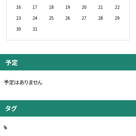
16
17
18
19
20
21
22
23
24
25
26
27
28
29
30
31
予定
予定はありません
タグ