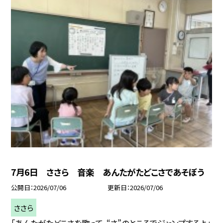
7月6日 ささら 音楽 あんたがたどこさであそぼう
公開日
2026/07/06
更新日
2026/07/06
ささら