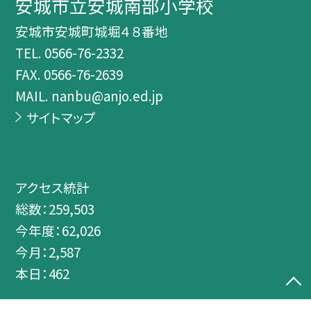
安城市立安城南部小学校
安城市安城町城堀４８番地
TEL.
0566-76-2332
FAX. 0566-76-2639
MAIL. nanbu@anjo.ed.jp
サイトマップ
アクセス統計
総数：
259,503
今年度：
62,026
今月：
2,587
本日：
462