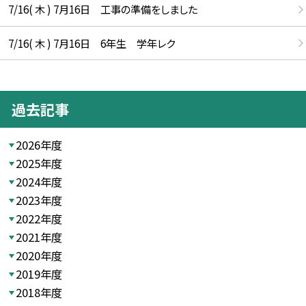
7/16( 木 ) 7月16日 工事の準備をしました
7/16( 木 ) 7月16日 6年生 学年レク
過去記事
2026年度
2025年度
2024年度
2023年度
2022年度
2021年度
2020年度
2019年度
2018年度