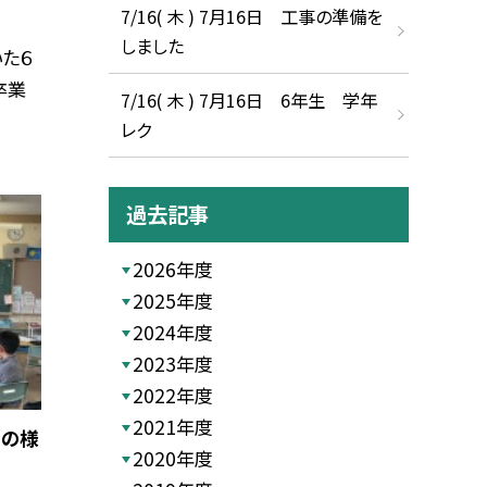
7/16( 木 ) 7月16日 工事の準備を
しました
た６
卒業
7/16( 木 ) 7月16日 6年生 学年
レク
過去記事
2026年度
2025年度
2024年度
2023年度
2022年度
2021年度
習の様
2020年度