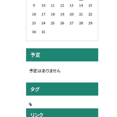
9
10
11
12
13
14
15
16
17
18
19
20
21
22
23
24
25
26
27
28
29
30
31
予定
予定はありません
タグ
リンク