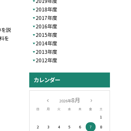
2019年度
2018年度
2017年度
2016年度
りを説
2015年度
料を
2014年度
2013年度
2012年度
カレンダー
8月
2026年
日
月
火
水
木
金
土
1
2
3
4
5
6
7
8