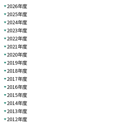
2026年度
2025年度
2024年度
2023年度
2022年度
2021年度
2020年度
2019年度
2018年度
2017年度
2016年度
2015年度
2014年度
2013年度
2012年度