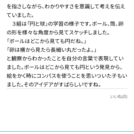
を指さしながら、わかりやすさを意識して考えを伝え
ていました。
３組は「円と球」の学習の様子です。ボール、筒、卵
の形を様々な角度から見てスケッチしました。
「ボールはどこから見ても円だね。」
「卵は横から見たら長細い丸だったよ。」
と観察からわかったことを自分の言葉で表現してい
ました。ボールはどこから見ても円という発見から、
絵をかく時にコンパスを使うことを思いついた子もい
ました。そのアイデアがすばらしいですね。
いいね(0)