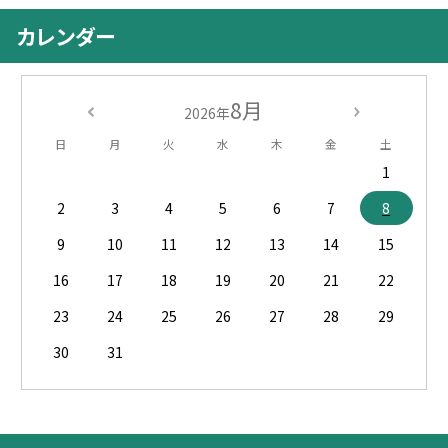
カレンダー
8月
2026年
日
月
火
水
木
金
土
1
2
3
4
5
6
7
8
9
10
11
12
13
14
15
16
17
18
19
20
21
22
23
24
25
26
27
28
29
30
31