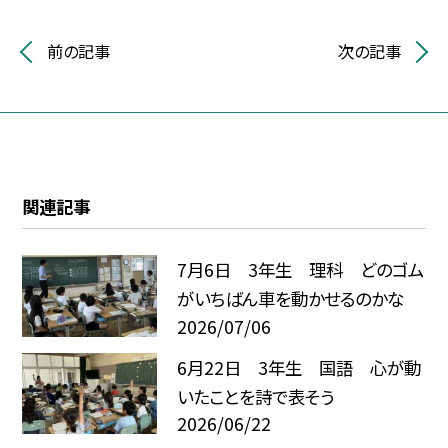
前の記事
次の記事
関連記事
7月6日 3年生 理科 どのゴム
がいちばん車を動かせるのかな
2026/07/06
6月22日 3年生 国語 心が動
いたことを詩で表そう
2026/06/22