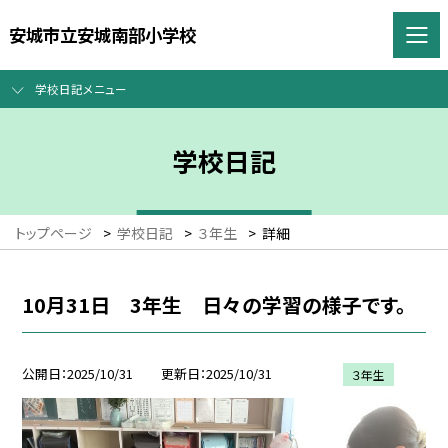
安城市立安城南部小学校
学校日記メニュー
学校日記
トップページ
>
学校日記
>
３年生
>
詳細
10月31日 3年生 日々の学習の様子です。
公開日
2025/10/31
更新日
2025/10/31
３年生