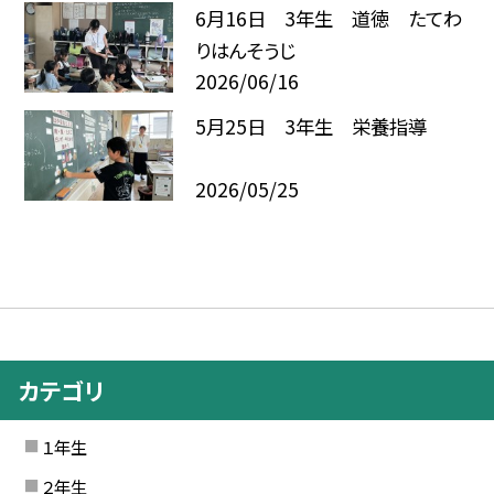
6月16日 3年生 道徳 たてわ
りはんそうじ
2026/06/16
5月25日 3年生 栄養指導
2026/05/25
カテゴリ
１年生
２年生