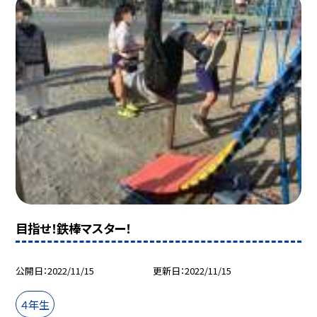
目指せ！鉄棒マスター！
公開日
2022/11/15
更新日
2022/11/15
４年生