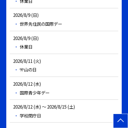
休業日
2026/8/9 (日)
世界先住民の国際デー
2026/8/9 (日)
休業日
2026/8/11 (火)
🎌山の日
2026/8/12 (水)
国際青少年デー
2026/8/12 (水) ～ 2026/8/15 (土)
学校閉庁日