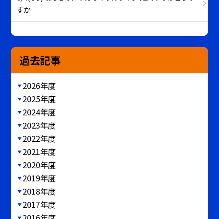
すか
過去記事
2026年度
2025年度
2024年度
2023年度
2022年度
2021年度
2020年度
2019年度
2018年度
2017年度
2016年度