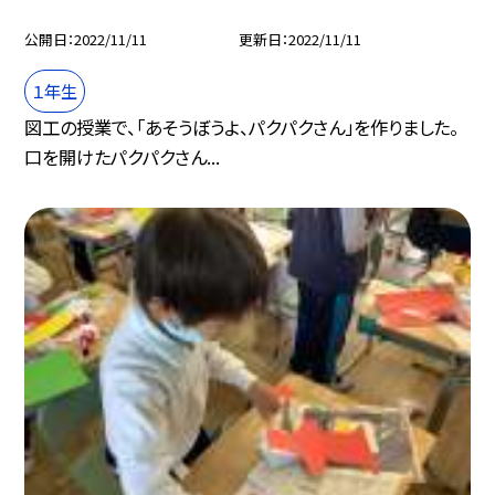
公開日
2022/11/11
更新日
2022/11/11
１年生
図工の授業で、「あそうぼうよ、パクパクさん」を作りました。
口を開けたパクパクさん...