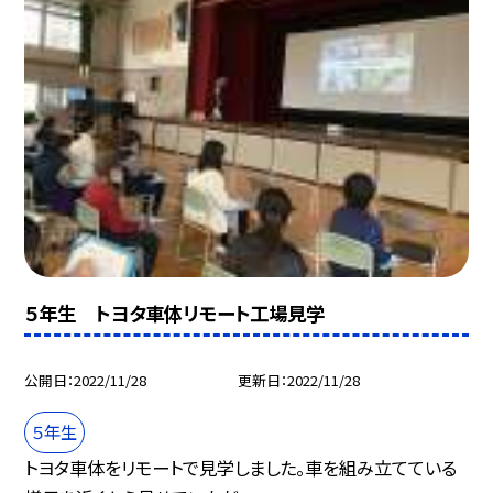
５年生 トヨタ車体リモート工場見学
公開日
2022/11/28
更新日
2022/11/28
５年生
トヨタ車体をリモートで見学しました。車を組み立てている