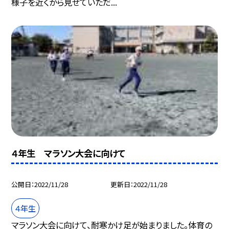
様子を近くから見せていただ...
４年生 マラソン大会に向けて
公開日
2022/11/28
更新日
2022/11/28
４年生
マラソン大会に向けて、耐寒かけ足が始まりました。体育の