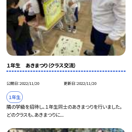
１年生 あきまつり（クラス交流）
公開日
2022/11/20
更新日
2022/11/20
１年生
隣の学級を招待し、１年生同士のあきまつりを行いました。
どのクラスも、あきまつりに...