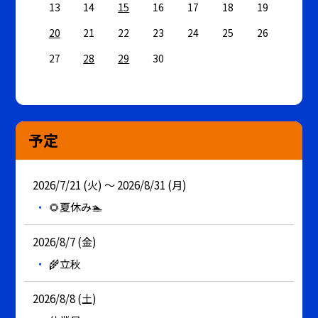
13
14
15
16
17
18
19
20
21
22
23
24
25
26
27
28
29
30
予定
2026/7/21 (火) ～ 2026/8/31 (月)
🌻夏休み🏊
2026/8/7 (金)
🌾立秋
2026/8/8 (土)