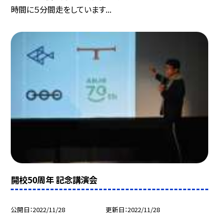
時間に５分間走をしています...
開校50周年 記念講演会
公開日
2022/11/28
更新日
2022/11/28