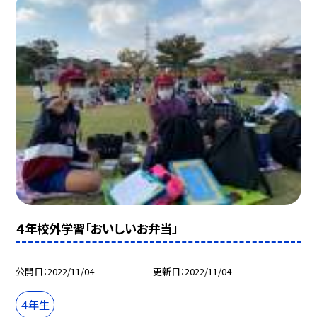
４年校外学習「おいしいお弁当」
公開日
2022/11/04
更新日
2022/11/04
４年生