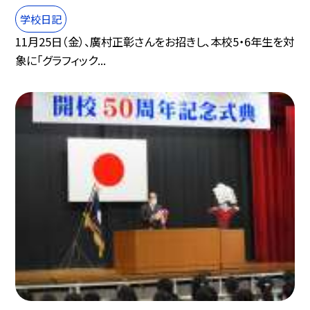
学校日記
11月25日（金）、廣村正彰さんをお招きし、本校5・6年生を対
象に「グラフィック...