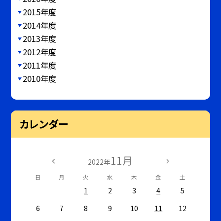
2015年度
2014年度
2013年度
2012年度
2011年度
2010年度
カレンダー
11月
2022年
日
月
火
水
木
金
土
1
2
3
4
5
6
7
8
9
10
11
12