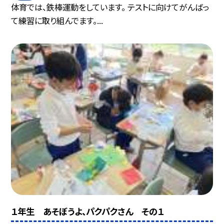
体育では、鉄棒運動をしています。 テストに向けてがんばっ
て練習に取り組んでます。...
１年生 あそぼうよ、パクパクさん その１