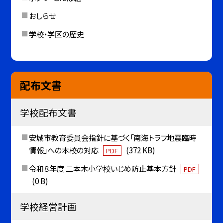
おしらせ
学校・学区の歴史
配布文書
学校配布文書
安城市教育委員会指針に基づく「南海トラフ地震臨時
情報」への本校の対応
(372 KB)
PDF
令和８年度 二本木小学校いじめ防止基本方針
PDF
(0 B)
学校経営計画