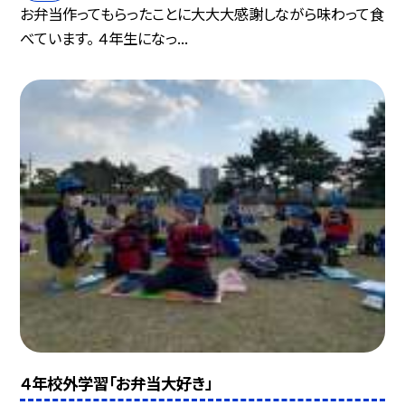
お弁当作ってもらったことに大大大感謝しながら味わって食
べています。 ４年生になっ...
４年校外学習「お弁当大好き」