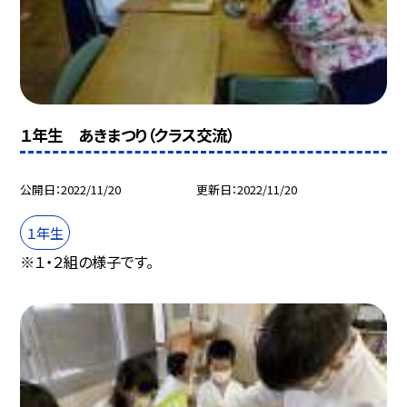
１年生 あきまつり（クラス交流）
公開日
2022/11/20
更新日
2022/11/20
１年生
※１・２組の様子です。