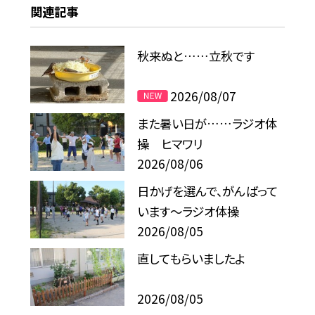
関連記事
秋来ぬと……立秋です
2026/08/07
また暑い日が……ラジオ体
操 ヒマワリ
2026/08/06
日かげを選んで、がんばって
います～ラジオ体操
2026/08/05
直してもらいましたよ
2026/08/05