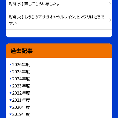
8/5( 水 ) 直してもらいましたよ
8/4( 火 ) おうちのアサガオやツルレイシ、ヒマワリはどうで
すか
過去記事
2026年度
2025年度
2024年度
2023年度
2022年度
2021年度
2020年度
2019年度