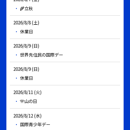
🌾立秋
2026/8/8 (土)
休業日
2026/8/9 (日)
世界先住民の国際デー
2026/8/9 (日)
休業日
2026/8/11 (火)
🎌山の日
2026/8/12 (水)
国際青少年デー