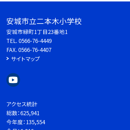
安城市立二本木小学校
安城市緑町1丁目23番地1
TEL.
0566-76-4449
FAX. 0566-76-4407
サイトマップ
アクセス統計
総数：
625,941
今年度：
135,554