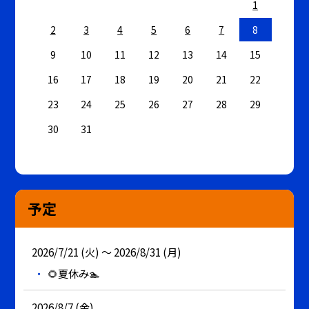
1
2
3
4
5
6
7
8
9
10
11
12
13
14
15
16
17
18
19
20
21
22
23
24
25
26
27
28
29
30
31
予定
2026/7/21 (火) ～ 2026/8/31 (月)
🌻夏休み🏊
2026/8/7 (金)