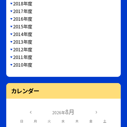
2018年度
2017年度
2016年度
2015年度
2014年度
2013年度
2012年度
2011年度
2010年度
カレンダー
8月
2026年
日
月
火
水
木
金
土