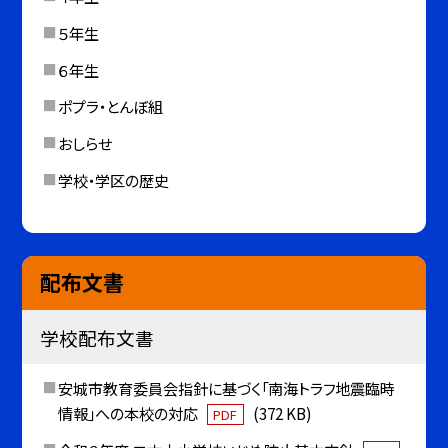
５年生
６年生
ポプラ・とんぼ組
おしらせ
学校・学区の歴史
配布文書
学校配布文書
安城市教育委員会指針に基づく「南海トラフ地震臨時
情報」への本校の対応
(372 KB)
PDF