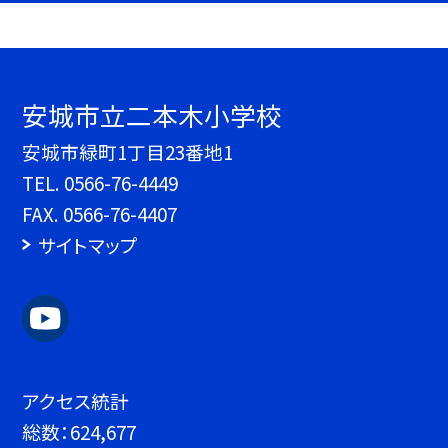
安城市立二本木小学校
安城市緑町1丁目23番地1
TEL.
0566-76-4449
FAX. 0566-76-4407
サイトマップ
アクセス統計
総数：
624,677