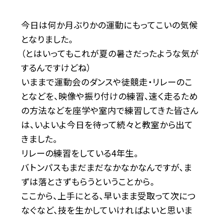
今日は何か月ぶりかの運動にもってこいの気候
となりました。
（とはいってもこれが夏の暑さだったような気が
するんですけどね）
いままで運動会のダンスや徒競走・リレーのこ
となどを、映像や振り付けの練習、速く走るため
の方法などを座学や室内で練習してきた皆さん
は、いよいよ今日を待って続々と教室から出て
きました。
リレーの練習をしている4年生。
バトンパスもまだまだなかなかなんですが、ま
ずは落とさずもらうということから。
ここから、上手にとる、早いまま受取って次につ
なぐなど、技を生かしていければよいと思いま