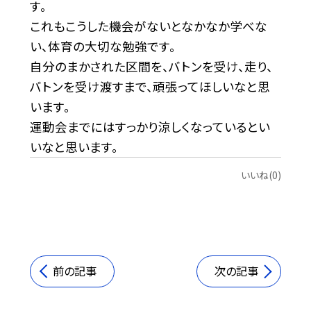
す。
これもこうした機会がないとなかなか学べな
い、体育の大切な勉強です。
自分のまかされた区間を、バトンを受け、走り、
バトンを受け渡すまで、頑張ってほしいなと思
います。
運動会までにはすっかり涼しくなっているとい
いなと思います。
いいね(0)
前の記事
次の記事