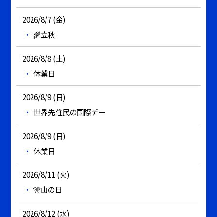
2026/8/7 (金)
🌾立秋
2026/8/8 (土)
休業日
2026/8/9 (日)
世界先住民の国際デー
2026/8/9 (日)
休業日
2026/8/11 (火)
🎌山の日
2026/8/12 (水)