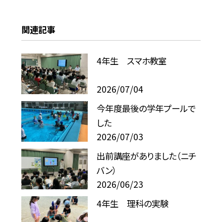
関連記事
4年生 スマホ教室
2026/07/04
今年度最後の学年プールで
した
2026/07/03
出前講座がありました（ニチ
バン）
2026/06/23
4年生 理科の実験