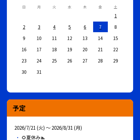
日
月
火
水
木
金
土
1
2
3
4
5
6
7
8
9
10
11
12
13
14
15
16
17
18
19
20
21
22
23
24
25
26
27
28
29
30
31
予定
2026/7/21 (火) ～ 2026/8/31 (月)
🌻夏休み🏊