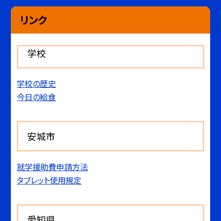
リンク
学校
学校の歴史
今日の給食
安城市
就学援助費申請方法
タブレット使用規定
愛知県