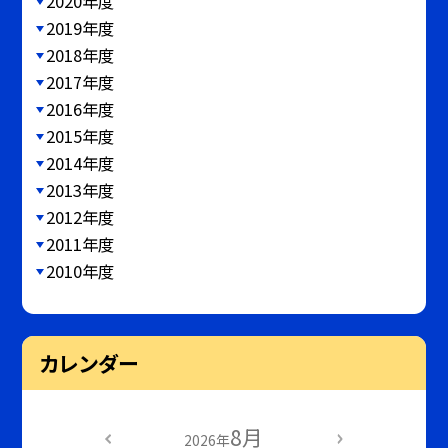
2020年度
2019年度
2018年度
2017年度
2016年度
2015年度
2014年度
2013年度
2012年度
2011年度
2010年度
カレンダー
8月
2026年