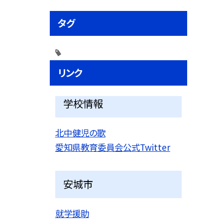
タグ
リンク
学校情報
北中健児の歌
愛知県教育委員会公式Twitter
安城市
就学援助