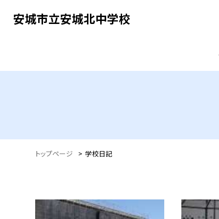
安城市立安城北中学校
トップページ
>
学校日記