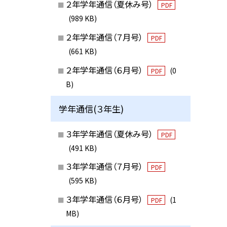
２年学年通信（夏休み号）
PDF
(989 KB)
２年学年通信（７月号）
PDF
(661 KB)
２年学年通信（６月号）
(0
PDF
B)
学年通信(３年生)
３年学年通信（夏休み号）
PDF
(491 KB)
３年学年通信（７月号）
PDF
(595 KB)
３年学年通信（６月号）
(1
PDF
MB)