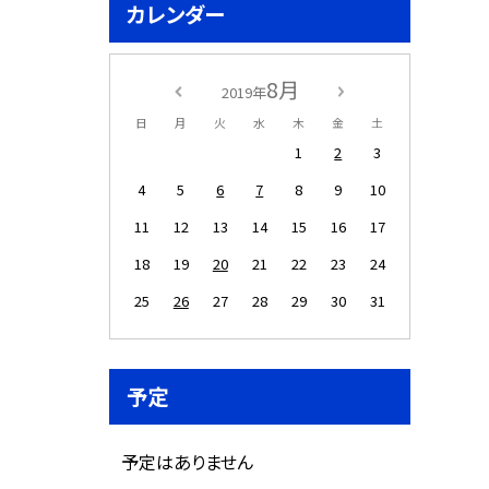
カレンダー
8月
2019年
日
月
火
水
木
金
土
1
2
3
4
5
6
7
8
9
10
11
12
13
14
15
16
17
18
19
20
21
22
23
24
25
26
27
28
29
30
31
予定
予定はありません