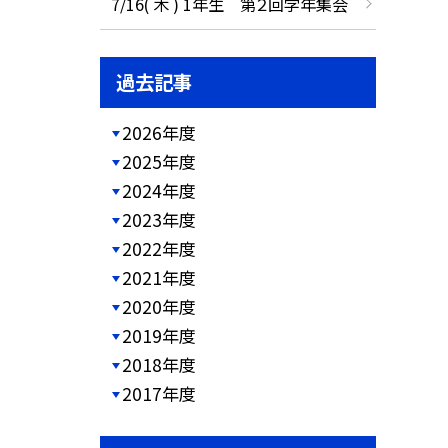
7/16( 木 ) 1年生 第２回学年集会
過去記事
2026年度
2025年度
2024年度
2023年度
2022年度
2021年度
2020年度
2019年度
2018年度
2017年度