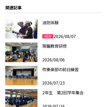
関連記事
消防体験
2026/08/07
現職教育研修
2026/08/06
吹奏楽部の前日練習
2026/07/23
2年生 第2回学年集会
2026/07/16