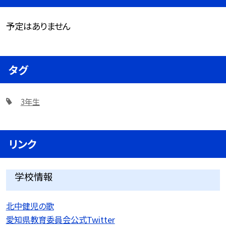
予定はありません
タグ
3年生
リンク
学校情報
北中健児の歌
愛知県教育委員会公式Twitter