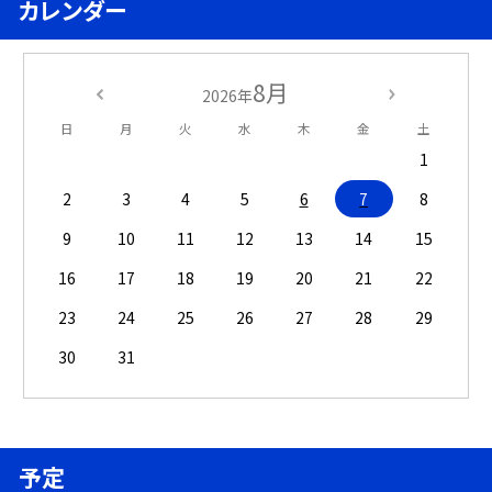
カレンダー
8月
2026年
日
月
火
水
木
金
土
1
2
3
4
5
6
7
8
9
10
11
12
13
14
15
16
17
18
19
20
21
22
23
24
25
26
27
28
29
30
31
予定