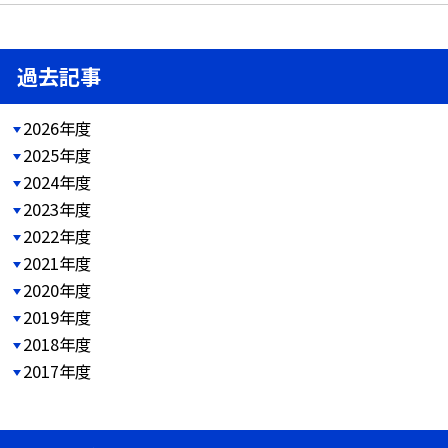
過去記事
2026年度
2025年度
2024年度
2023年度
2022年度
2021年度
2020年度
2019年度
2018年度
2017年度