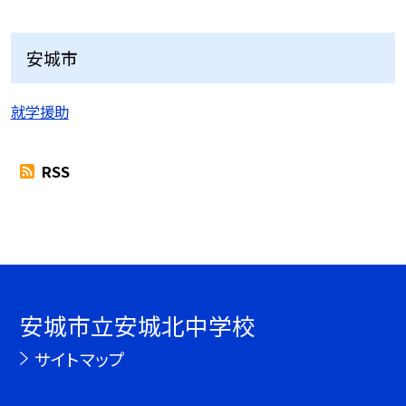
安城市
就学援助
RSS
安城市立安城北中学校
サイトマップ