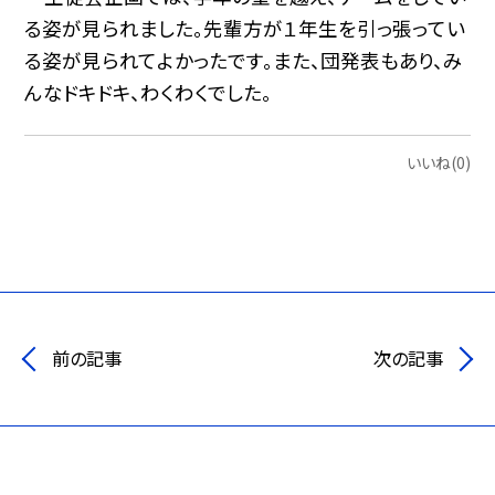
る姿が見られました。先輩方が１年生を引っ張ってい
る姿が見られてよかったです。また、団発表もあり、み
んなドキドキ、わくわくでした。
いいね(0)
前の記事
次の記事