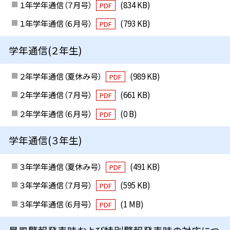
１年学年通信（７月号）
(834 KB)
PDF
１年学年通信（６月号）
(793 KB)
PDF
学年通信(２年生)
２年学年通信（夏休み号）
(989 KB)
PDF
２年学年通信（７月号）
(661 KB)
PDF
２年学年通信（６月号）
(0 B)
PDF
学年通信(３年生)
３年学年通信（夏休み号）
(491 KB)
PDF
３年学年通信（７月号）
(595 KB)
PDF
３年学年通信（６月号）
(1 MB)
PDF