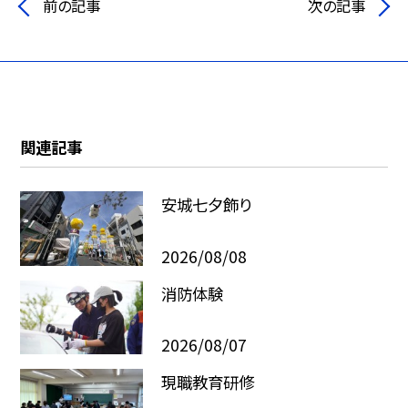
前の記事
次の記事
関連記事
安城七夕飾り
2026/08/08
消防体験
2026/08/07
現職教育研修