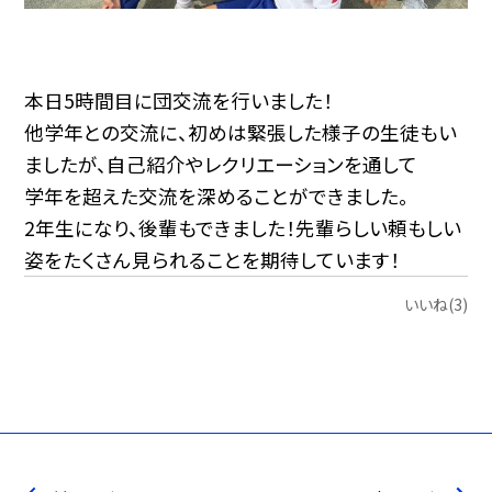
本日5時間目に団交流を行いました！
他学年との交流に、初めは緊張した様子の生徒もい
ましたが、自己紹介やレクリエーションを通して
学年を超えた交流を深めることができました。
2年生になり、後輩もできました！先輩らしい頼もしい
姿をたくさん見られることを期待しています！
いいね(3)