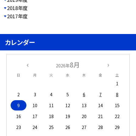
2018年度
2017年度
カレンダー
8月
2026年
日
月
火
水
木
金
土
1
2
3
4
5
6
7
8
9
10
11
12
13
14
15
16
17
18
19
20
21
22
23
24
25
26
27
28
29