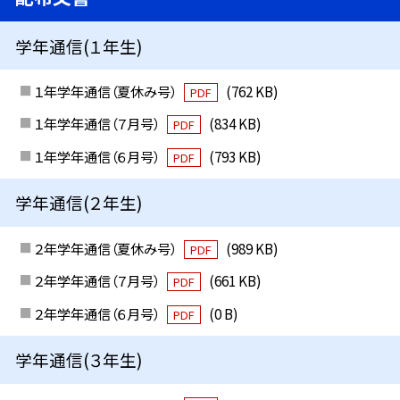
学年通信(１年生)
１年学年通信（夏休み号）
(762 KB)
PDF
１年学年通信（７月号）
(834 KB)
PDF
１年学年通信（６月号）
(793 KB)
PDF
学年通信(２年生)
２年学年通信（夏休み号）
(989 KB)
PDF
２年学年通信（７月号）
(661 KB)
PDF
２年学年通信（６月号）
(0 B)
PDF
学年通信(３年生)