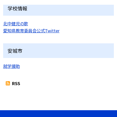
学校情報
北中健児の歌
愛知県教育委員会公式Twitter
安城市
就学援助
RSS