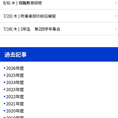
8/6( 木 ) 現職教育研修
7/23( 木 ) 吹奏楽部の前日練習
7/16( 木 ) 2年生 第2回学年集会
過去記事
2026年度
2025年度
2024年度
2023年度
2022年度
2021年度
2020年度
2019年度