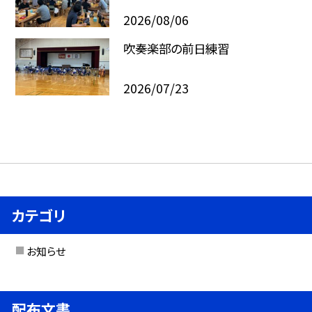
2026/08/06
吹奏楽部の前日練習
2026/07/23
カテゴリ
お知らせ
配布文書