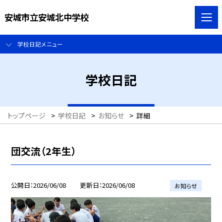
安城市立安城北中学校
学校日記メニュー
学校日記
トップページ
>
学校日記
>
お知らせ
>
詳細
団交流（2年生）
公開日
2026/06/08
更新日
2026/06/08
お知らせ