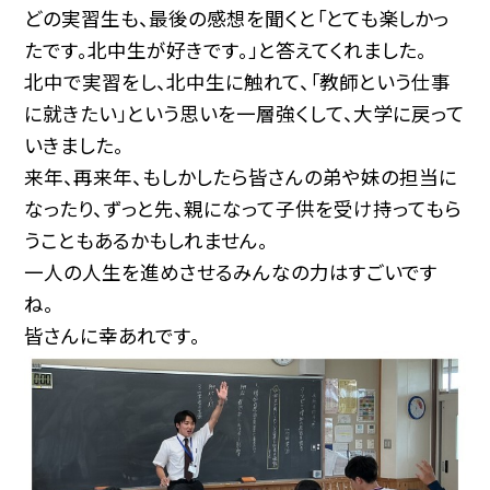
どの実習生も、最後の感想を聞くと「とても楽しかっ
たです。北中生が好きです。」と答えてくれました。
北中で実習をし、北中生に触れて、「教師という仕事
に就きたい」という思いを一層強くして、大学に戻って
いきました。
来年、再来年、もしかしたら皆さんの弟や妹の担当に
なったり、ずっと先、親になって子供を受け持ってもら
うこともあるかもしれません。
一人の人生を進めさせるみんなの力はすごいです
ね。
皆さんに幸あれです。