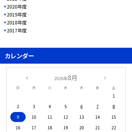
2020年度
2019年度
2018年度
2017年度
カレンダー
8月
2026年
日
月
火
水
木
金
土
1
2
3
4
5
6
7
8
9
10
11
12
13
14
15
16
17
18
19
20
21
22