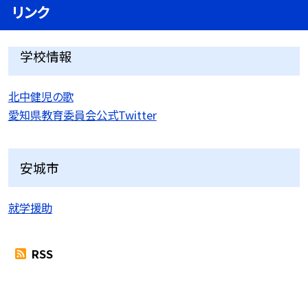
リンク
学校情報
北中健児の歌
愛知県教育委員会公式Twitter
安城市
就学援助
RSS