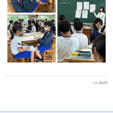
いいね(4)