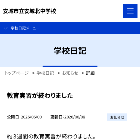
安城市立安城北中学校
学校日記メニュー
学校日記
トップページ
>
学校日記
>
お知らせ
>
詳細
教育実習が終わりました
公開日
2026/06/08
更新日
2026/06/08
お知らせ
約３週間の教育実習が終わりました。