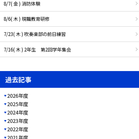
8/7( 金 ) 消防体験
8/6( 木 ) 現職教育研修
7/23( 木 ) 吹奏楽部の前日練習
7/16( 木 ) 2年生 第2回学年集会
過去記事
2026年度
2025年度
2024年度
2023年度
2022年度
2021年度