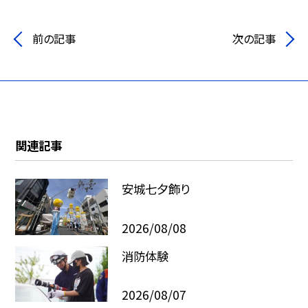
前の記事
次の記事
関連記事
安城七夕飾り
2026/08/08
消防体験
2026/08/07