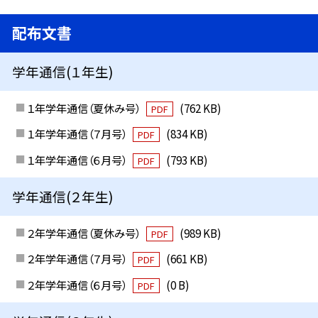
配布文書
学年通信(１年生)
１年学年通信（夏休み号）
(762 KB)
PDF
１年学年通信（７月号）
(834 KB)
PDF
１年学年通信（６月号）
(793 KB)
PDF
学年通信(２年生)
２年学年通信（夏休み号）
(989 KB)
PDF
２年学年通信（７月号）
(661 KB)
PDF
２年学年通信（６月号）
(0 B)
PDF