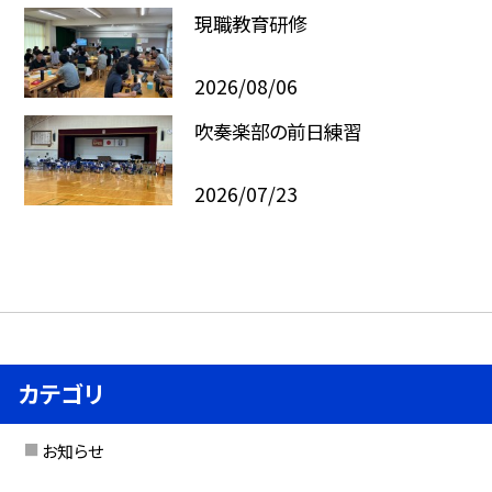
現職教育研修
2026/08/06
吹奏楽部の前日練習
2026/07/23
カテゴリ
お知らせ