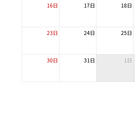
16日
17日
18日
23日
24日
25日
30日
31日
1日