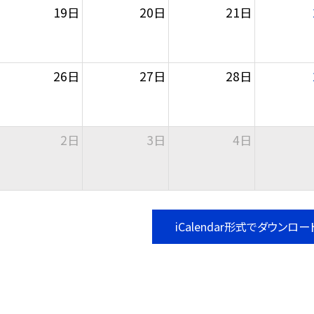
19日
20日
21日
26日
27日
28日
2日
3日
4日
iCalendar形式でダウンロー