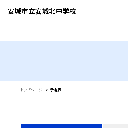
安城市立安城北中学校
トップページ
>
予定表