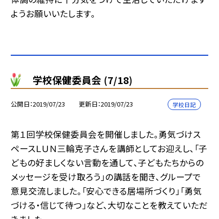
ようお願いいたします。
学校保健委員会 (7/18)
公開日
2019/07/23
更新日
2019/07/23
学校日記
第１回学校保健委員会を開催しました。勇気づけス
ペースＬＵＮ三輪克子さんを講師としてお迎えし、「子
どもの好ましくない言動を通して、子どもたちからの
メッセージを受け取ろう」の講話を聞き、グループで
意見交流しました。「安心できる居場所づくり」「勇気
づける・信じて待つ」など、大切なことを教えていただ