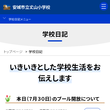
安城市立丈山小学校
学校日記メニュー
学校日記
トップページ
>
学校日記
いきいきとした学校生活をお
伝えします
本日（７月３０日）のプール開放について