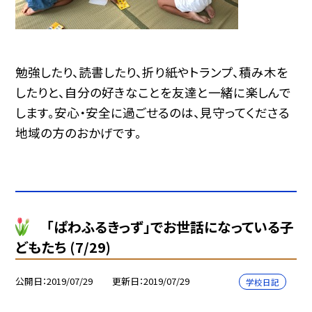
勉強したり、読書したり、折り紙やトランプ、積み木を
したりと、自分の好きなことを友達と一緒に楽しんで
します。安心・安全に過ごせるのは、見守ってくださる
地域の方のおかげです。
「ぱわふるきっず」でお世話になっている子
どもたち (7/29)
公開日
2019/07/29
更新日
2019/07/29
学校日記