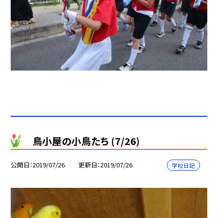
鳥小屋の小鳥たち (7/26)
公開日
2019/07/26
更新日
2019/07/26
学校日記