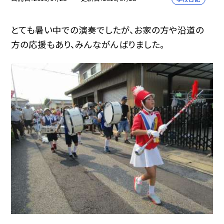
とても暑い中での演奏でしたが、お家の方や沿道の
方の応援もあり、みんながんばりました。