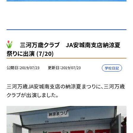
三河万歳クラブ JA安城南支店納涼夏
祭りに出演 (7/20)
公開日
2019/07/23
更新日
2019/07/23
学校日記
三河万歳JA安城南支店の納涼夏まつりに、三河万歳
クラブが出演しました。