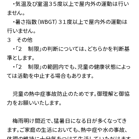
・気温及び室温３５度以上で屋内外の運動は行い
ません。
・暑さ指数（WBGT）３１度以上で屋内外の運動は
行いません。
３ その他
・「２ 制限」の判断については、どちらかを判断基
準とします。
・「２ 制限」の範囲内でも、児童の健康状態によっ
ては活動を中止する場合もあります。
児童の熱中症事故防止のためです。御理解と御協
力をお願いいたします。
梅雨明け間近で、猛暑日になる日が多くなってき
ます。ご家庭の生活においても、熱中症や水の事故、
体調の維持に十分気をつけて生活していただけます