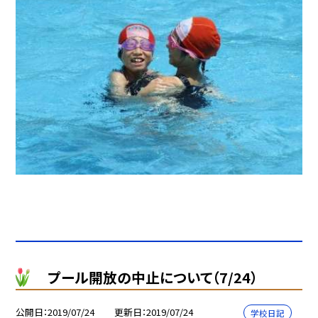
プール開放の中止について（7/24）
公開日
2019/07/24
更新日
2019/07/24
学校日記