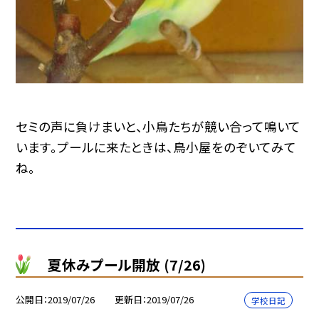
セミの声に負けまいと、小鳥たちが競い合って鳴いて
います。プールに来たときは、鳥小屋をのぞいてみて
ね。
夏休みプール開放 (7/26)
公開日
2019/07/26
更新日
2019/07/26
学校日記