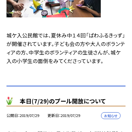
城ケ入公民館では、夏休み中１４回「ぱわふるきっず」
が開催されています。子ども会の方や大人のボランテ
ィアの方、中学生のボランティアの生徒さんが、城ケ
入の小学生の面倒をみてくださっています。
本日(7/29)のプール開放について
公開日
2019/07/29
更新日
2019/07/29
お知らせ