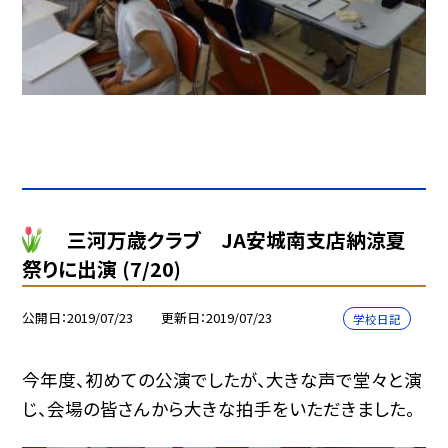
三河万歳クラブ JA安城南支店納涼夏
祭りに出演 (7/20)
公開日
2019/07/23
更新日
2019/07/23
学校日記
今年度、初めての公演でしたが、大きな声で堂々と演
じ、会場の皆さんから大きな拍手をいただきました。