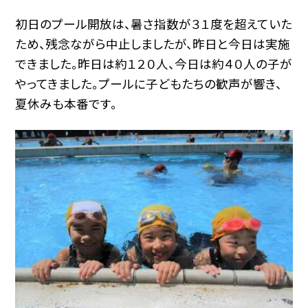
初日のプール開放は、暑さ指数が３１度を超えていた
ため、残念ながら中止しましたが、昨日と今日は実施
できました。昨日は約１２０人、今日は約４０人の子が
やってきました。プールに子どもたちの歓声が響き、
夏休みも本番です。