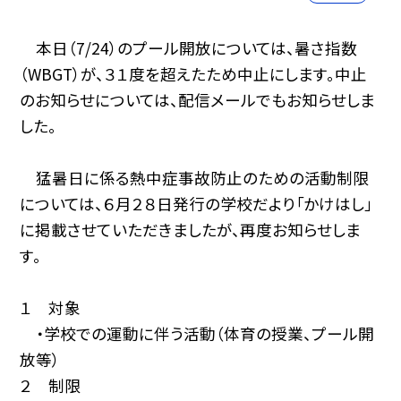
本日（7/24）のプール開放については、暑さ指数
（WBGT）が、３１度を超えたため中止にします。中止
のお知らせについては、配信メールでもお知らせしま
した。
猛暑日に係る熱中症事故防止のための活動制限
については、６月２８日発行の学校だより「かけはし」
に掲載させていただきましたが、再度お知らせしま
す。
１ 対象
・学校での運動に伴う活動（体育の授業、プール開
放等）
２ 制限