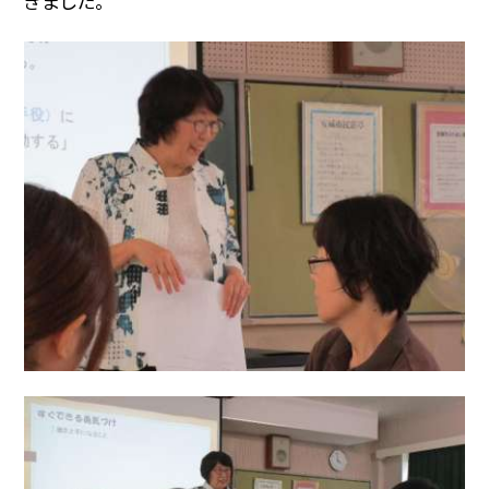
きました。