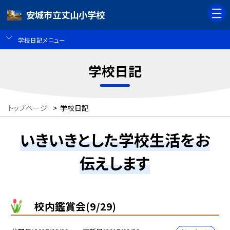
安城市立丈山小学校
学校日記メニュー
学校日記
トップページ
>
学校日記
いきいきとした学校生活をお
伝えします
校内鑑賞会(9/29)