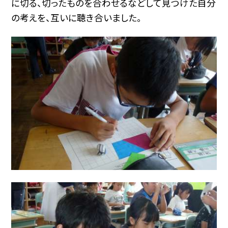
に切る、切ったものを合わせるなどして見つけた自分
の考えを、互いに聴き合いました。