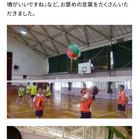
情がいいですね」など、お褒めの言葉をたくさんいた
だきました。