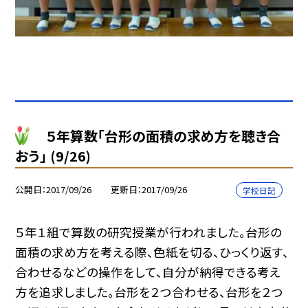
５年算数「台形の面積の求め方を聴き合
おう」 (9/26)
公開日
2017/09/26
更新日
2017/09/26
学校日記
５年１組で算数の研究授業が行われました。台形の
面積の求め方を考える際、色紙を切る、ひっくり返す、
合わせるなどの操作をして、自分が納得できる考え
方を追求しました。台形を２つ合わせる、台形を２つ