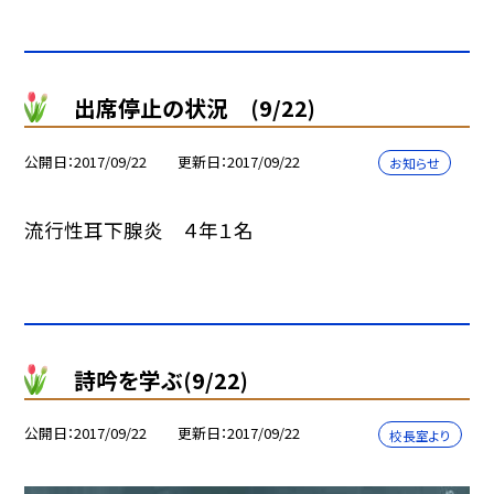
出席停止の状況 (9/22)
公開日
2017/09/22
更新日
2017/09/22
お知らせ
流行性耳下腺炎 ４年１名
詩吟を学ぶ(9/22)
公開日
2017/09/22
更新日
2017/09/22
校長室より