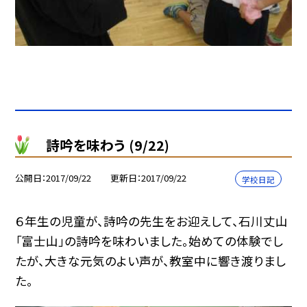
詩吟を味わう (9/22)
公開日
2017/09/22
更新日
2017/09/22
学校日記
６年生の児童が、詩吟の先生をお迎えして、石川丈山
「富士山」の詩吟を味わいました。始めての体験でし
たが、大きな元気のよい声が、教室中に響き渡りまし
た。