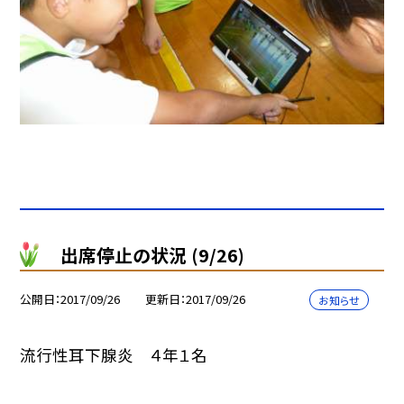
出席停止の状況 (9/26)
公開日
2017/09/26
更新日
2017/09/26
お知らせ
流行性耳下腺炎 ４年１名