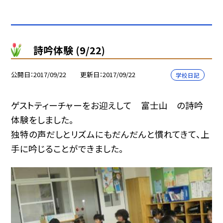
詩吟体験 (9/22)
公開日
2017/09/22
更新日
2017/09/22
学校日記
ゲストティーチャーをお迎えして 富士山 の詩吟
体験をしました。
独特の声だしとリズムにもだんだんと慣れてきて、上
手に吟じることができました。