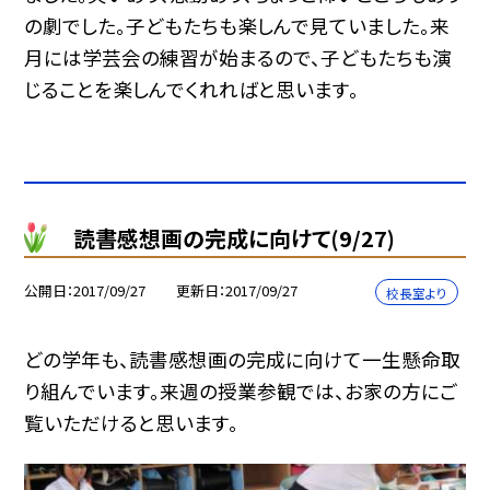
の劇でした。子どもたちも楽しんで見ていました。来
月には学芸会の練習が始まるので、子どもたちも演
じることを楽しんでくれればと思います。
読書感想画の完成に向けて(9/27)
公開日
2017/09/27
更新日
2017/09/27
校長室より
どの学年も、読書感想画の完成に向けて一生懸命取
り組んでいます。来週の授業参観では、お家の方にご
覧いただけると思います。