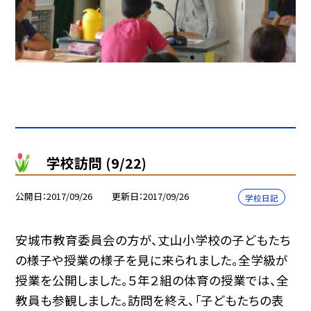
学校訪問 (9/22)
公開日
2017/09/26
更新日
2017/09/26
学校日記
安城市教育委員会の方が、丈山小学校の子どもたち
の様子や授業の様子を見に来られました。全学級が
授業を公開しました。５年２組の体育の授業では、全
教員も参観しました。訪問を終え、「子どもたちの表