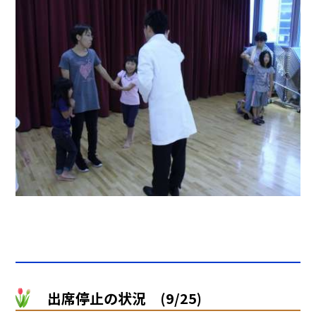
出席停止の状況 (9/25)