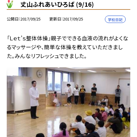
丈山ふれあいひろば (9/16)
公開日
2017/09/25
更新日
2017/09/25
学校日記
「Ｌｅｔ’ｓ整体体操」親子でできる血液の流れがよくな
るマッサージや、簡単な体操を教えていただきまし
た。みんなリフレッシュできました。