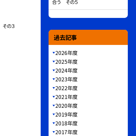
合う その５
 その３
過去記事
2026年度
2025年度
2024年度
2023年度
2022年度
2021年度
2020年度
2019年度
2018年度
2017年度