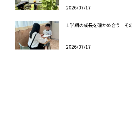
2026/07/17
１学期の成長を確かめ合う その
2026/07/17