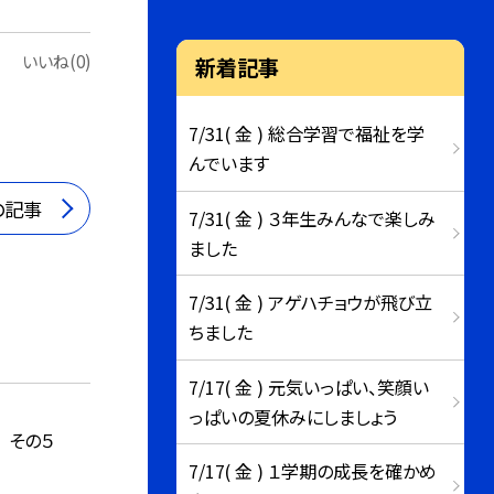
いいね(0)
新着記事
7/31( 金 ) 総合学習で福祉を学
んでいます
の記事
7/31( 金 ) ３年生みんなで楽しみ
ました
7/31( 金 ) アゲハチョウが飛び立
ちました
7/17( 金 ) 元気いっぱい、笑顔い
っぱいの夏休みにしましょう
 その５
7/17( 金 ) １学期の成長を確かめ