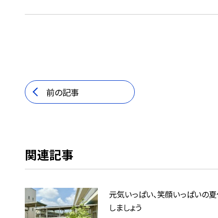
前の記事
関連記事
元気いっぱい、笑顔いっぱいの夏
しましょう