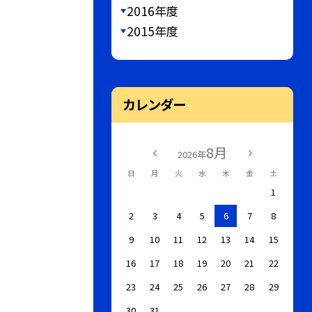
2016年度
2015年度
カレンダー
8月
2026年
日
月
火
水
木
金
土
1
2
3
4
5
6
7
8
9
10
11
12
13
14
15
16
17
18
19
20
21
22
23
24
25
26
27
28
29
30
31