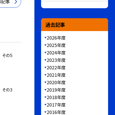
の記事
過去記事
2026年度
2025年度
2024年度
 その５
2023年度
2022年度
2021年度
2020年度
 その３
2019年度
2018年度
2017年度
2016年度