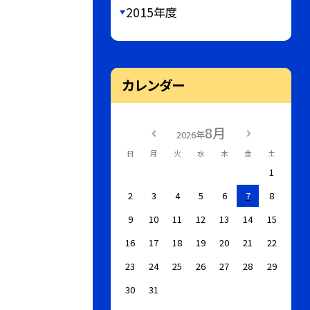
2015年度
カレンダー
8月
2026年
日
月
火
水
木
金
土
1
2
3
4
5
6
7
8
9
10
11
12
13
14
15
16
17
18
19
20
21
22
23
24
25
26
27
28
29
30
31