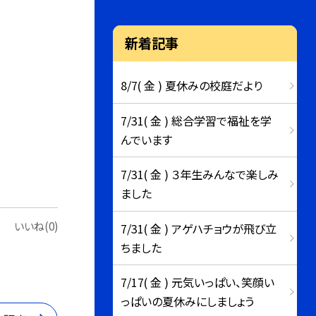
新着記事
8/7( 金 ) 夏休みの校庭だより
7/31( 金 ) 総合学習で福祉を学
んでいます
7/31( 金 ) ３年生みんなで楽しみ
ました
いいね(0)
7/31( 金 ) アゲハチョウが飛び立
ちました
7/17( 金 ) 元気いっぱい、笑顔い
っぱいの夏休みにしましょう