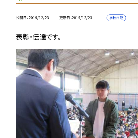
公開日
2019/12/23
更新日
2019/12/23
学校日記
表彰・伝達です。