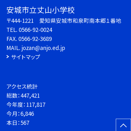
安城市立丈山小学校
〒444-1221 愛知県安城市和泉町南本郷１番地
TEL.
0566-92-0024
FAX. 0566-92-3689
MAIL. jozan@anjo.ed.jp
サイトマップ
アクセス統計
総数：
447,421
今年度：
117,817
今月：
6,846
本日：
567