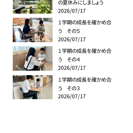
の夏休みにしましょう
2026/07/17
１学期の成長を確かめ合
う その５
2026/07/17
１学期の成長を確かめ合
う その４
2026/07/17
１学期の成長を確かめ合
う その３
2026/07/17