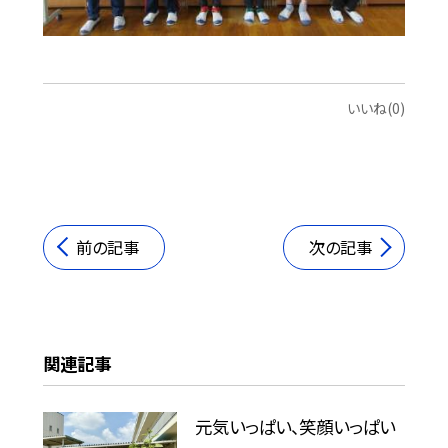
いいね(0)
前の記事
次の記事
関連記事
元気いっぱい、笑顔いっぱい