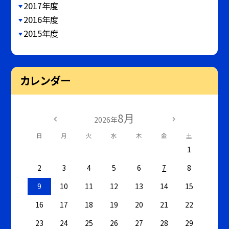
2017年度
2016年度
2015年度
カレンダー
8月
2026年
日
月
火
水
木
金
土
1
2
3
4
5
6
7
8
9
10
11
12
13
14
15
16
17
18
19
20
21
22
23
24
25
26
27
28
29