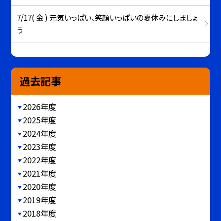
7/17( 金 ) 元気いっぱい、笑顔いっぱいの夏休みにしましょ
う
過去記事
2026年度
2025年度
2024年度
2023年度
2022年度
2021年度
2020年度
2019年度
2018年度