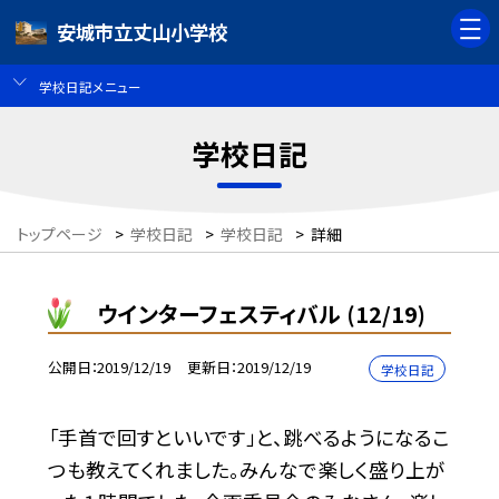
安城市立丈山小学校
学校日記メニュー
学校日記
トップページ
>
学校日記
>
学校日記
>
詳細
ウインターフェスティバル (12/19)
公開日
2019/12/19
更新日
2019/12/19
学校日記
「手首で回すといいです」と、跳べるようになるこ
つも教えてくれました。みんなで楽しく盛り上が