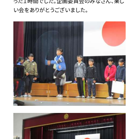
った１時間でした。企画委員会のみなさん、楽し
い会をありがとうございました。