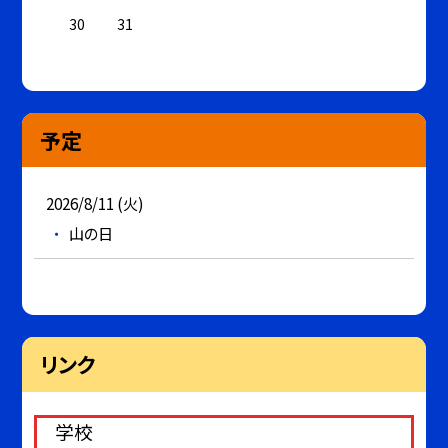
30
31
予定
2026/8/11 (火)
山の日
リンク
学校