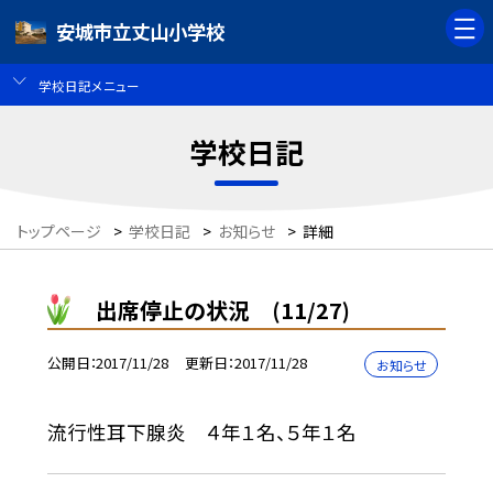
安城市立丈山小学校
学校日記メニュー
学校日記
トップページ
>
学校日記
>
お知らせ
>
詳細
出席停止の状況 (11/27)
公開日
2017/11/28
更新日
2017/11/28
お知らせ
流行性耳下腺炎 ４年１名、５年１名