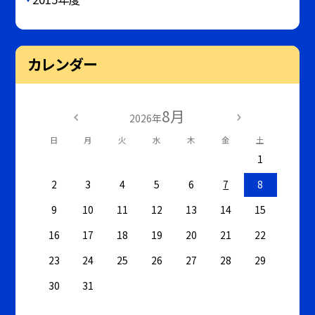
カレンダー
8月
2026年
日
月
火
水
木
金
土
1
2
3
4
5
6
7
8
9
10
11
12
13
14
15
16
17
18
19
20
21
22
23
24
25
26
27
28
29
30
31