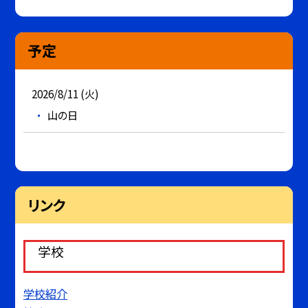
予定
2026/8/11 (火)
山の日
リンク
学校
学校紹介