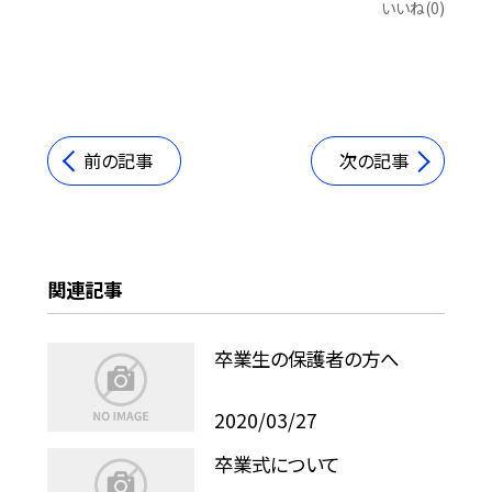
いいね(0)
前の記事
次の記事
関連記事
卒業生の保護者の方へ
2020/03/27
卒業式について