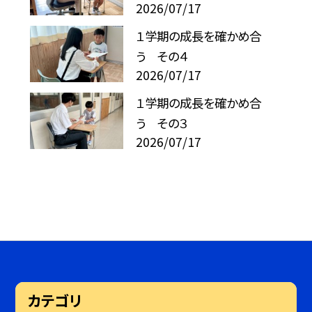
2026/07/17
１学期の成長を確かめ合
う その４
2026/07/17
１学期の成長を確かめ合
う その３
2026/07/17
カテゴリ