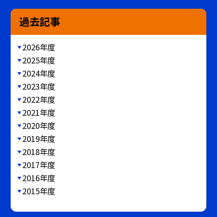
過去記事
2026年度
2025年度
2024年度
2023年度
2022年度
2021年度
2020年度
2019年度
2018年度
2017年度
2016年度
2015年度