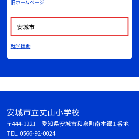
旧ホームページ
安城市
就学援助
安城市立丈山小学校
〒444-1221 愛知県安城市和泉町南本郷１番地
TEL.
0566-92-0024