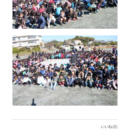
いいね(0)