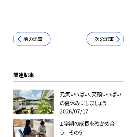
前の記事
次の記事
関連記事
元気いっぱい、笑顔いっぱい
の夏休みにしましょう
2026/07/17
１学期の成長を確かめ合
う その５