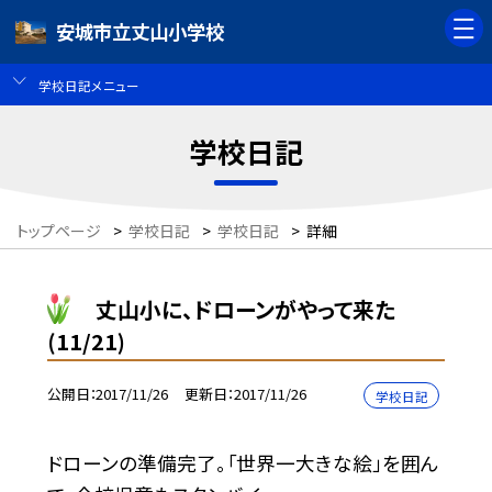
安城市立丈山小学校
学校日記メニュー
学校日記
トップページ
>
学校日記
>
学校日記
>
詳細
丈山小に、ドローンがやって来た
(11/21)
公開日
2017/11/26
更新日
2017/11/26
学校日記
ドローンの準備完了。「世界一大きな絵」を囲ん