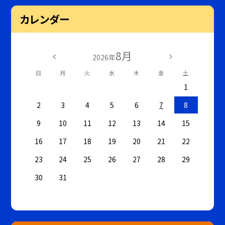
カレンダー
8月
2026年
日
月
火
水
木
金
土
1
2
3
4
5
6
7
8
9
10
11
12
13
14
15
16
17
18
19
20
21
22
23
24
25
26
27
28
29
30
31