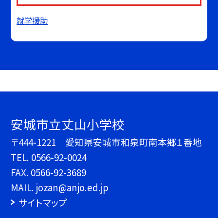
就学援助
安城市立丈山小学校
〒444-1221 愛知県安城市和泉町南本郷１番地
TEL.
0566-92-0024
FAX. 0566-92-3689
MAIL. jozan@anjo.ed.jp
サイトマップ