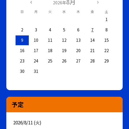
8月
2026年
日
月
火
水
木
金
土
1
2
3
4
5
6
7
8
9
10
11
12
13
14
15
16
17
18
19
20
21
22
23
24
25
26
27
28
29
30
31
予定
2026/8/11 (火)