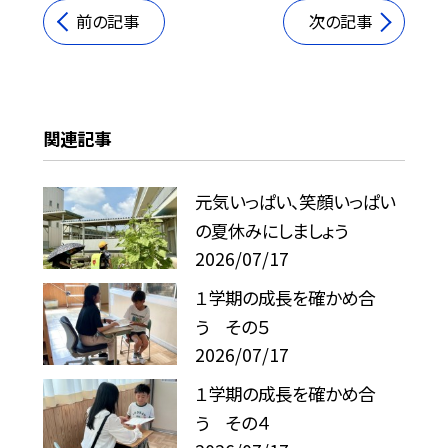
前の記事
次の記事
関連記事
元気いっぱい、笑顔いっぱい
の夏休みにしましょう
2026/07/17
１学期の成長を確かめ合
う その５
2026/07/17
１学期の成長を確かめ合
う その４