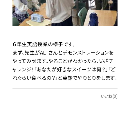
６年生英語授業の様子です。
まず、先生がALTさんとデモンストレーションを
やってみせます。やることがわかったら、いざチ
ャレンジ！「あなたが好きなスイーツは何？」「ど
れぐらい食べるの？」と英語でやりとりをします。
いいね(0)