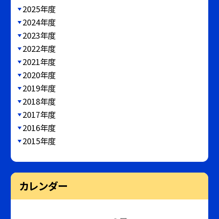
2025年度
2024年度
2023年度
2022年度
2021年度
2020年度
2019年度
2018年度
2017年度
2016年度
2015年度
カレンダー