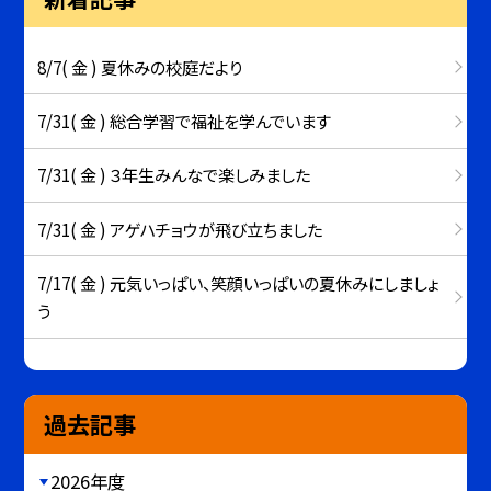
8/7( 金 ) 夏休みの校庭だより
7/31( 金 ) 総合学習で福祉を学んでいます
7/31( 金 ) ３年生みんなで楽しみました
7/31( 金 ) アゲハチョウが飛び立ちました
7/17( 金 ) 元気いっぱい、笑顔いっぱいの夏休みにしましょ
う
過去記事
2026年度