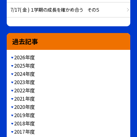
7/17( 金 ) １学期の成長を確かめ合う その５
過去記事
2026年度
2025年度
2024年度
2023年度
2022年度
2021年度
2020年度
2019年度
2018年度
2017年度