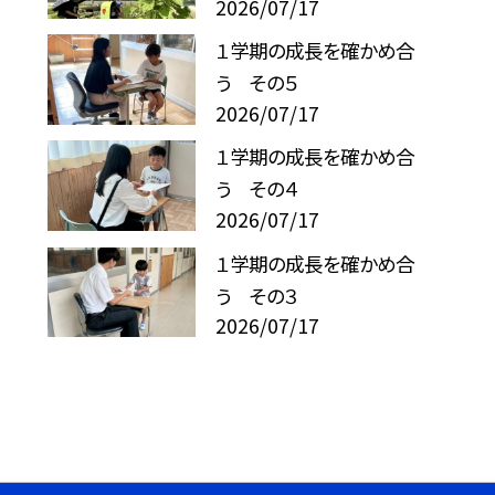
2026/07/17
１学期の成長を確かめ合
う その５
2026/07/17
１学期の成長を確かめ合
う その４
2026/07/17
１学期の成長を確かめ合
う その３
2026/07/17