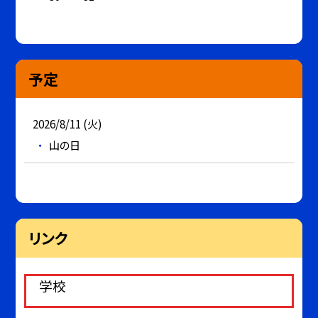
予定
2026/8/11 (火)
山の日
リンク
学校