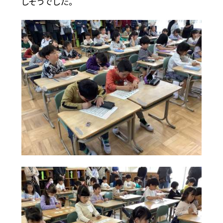
しそうでした。