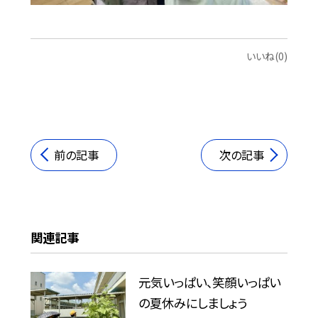
いいね(0)
前の記事
次の記事
関連記事
元気いっぱい、笑顔いっぱい
の夏休みにしましょう