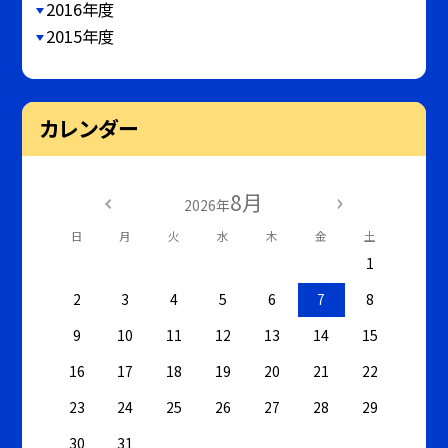
2016年度
2015年度
カレンダー
8月
2026年
日
月
火
水
木
金
土
1
2
3
4
5
6
7
8
9
10
11
12
13
14
15
16
17
18
19
20
21
22
23
24
25
26
27
28
29
30
31