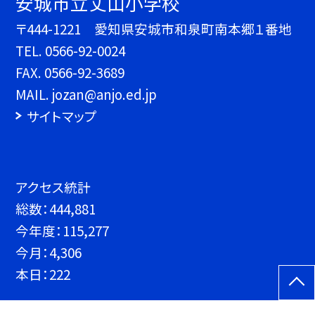
安城市立丈山小学校
〒444-1221 愛知県安城市和泉町南本郷１番地
TEL.
0566-92-0024
FAX. 0566-92-3689
MAIL. jozan@anjo.ed.jp
サイトマップ
アクセス統計
総数：
444,881
今年度：
115,277
今月：
4,306
本日：
222