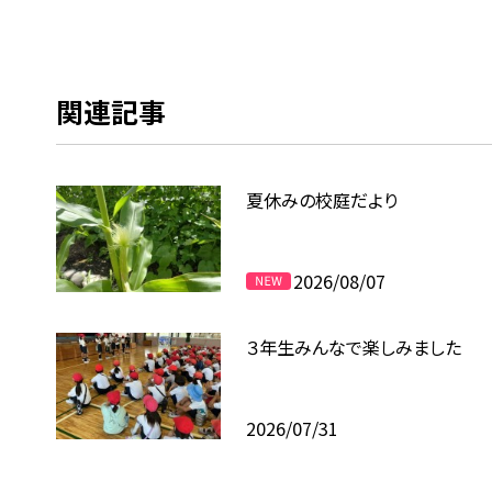
関連記事
夏休みの校庭だより
2026/08/07
３年生みんなで楽しみました
2026/07/31