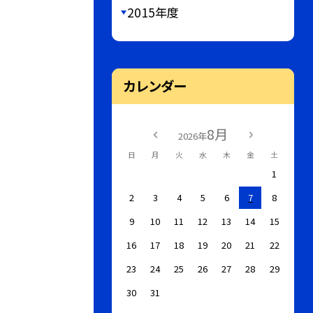
2015年度
カレンダー
8月
2026年
日
月
火
水
木
金
土
1
2
3
4
5
6
7
8
9
10
11
12
13
14
15
16
17
18
19
20
21
22
23
24
25
26
27
28
29
30
31