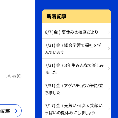
新着記事
8/7( 金 ) 夏休みの校庭だより
7/31( 金 ) 総合学習で福祉を学
んでいます
7/31( 金 ) ３年生みんなで楽しみ
ました
いいね(0)
7/31( 金 ) アゲハチョウが飛び立
ちました
7/17( 金 ) 元気いっぱい、笑顔い
の記事
っぱいの夏休みにしましょう