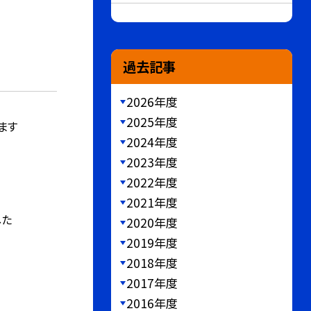
過去記事
2026年度
2025年度
ます
2024年度
2023年度
2022年度
2021年度
した
2020年度
2019年度
2018年度
2017年度
2016年度