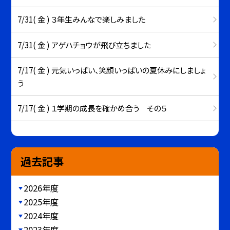
7/31( 金 ) ３年生みんなで楽しみました
7/31( 金 ) アゲハチョウが飛び立ちました
7/17( 金 ) 元気いっぱい、笑顔いっぱいの夏休みにしましょ
う
7/17( 金 ) １学期の成長を確かめ合う その５
過去記事
2026年度
2025年度
2024年度
2023年度