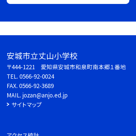
安城市立丈山小学校
〒444-1221 愛知県安城市和泉町南本郷１番地
TEL.
0566-92-0024
FAX. 0566-92-3689
MAIL. jozan@anjo.ed.jp
サイトマップ
アクセス統計