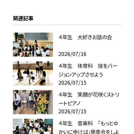
関連記事
４年生 大好きお話の会
2026/07/16
４年生 体育科 技をバー
ジョンアップさせよう
2026/07/15
４年生 笑顔が花咲くストリ
ートピアノ
2026/07/15
４年生 音楽科 「もっとゆ
かいに歩けば」発表会をしよ