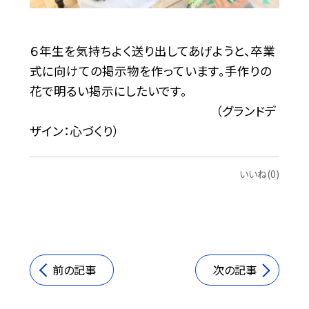
６年生を気持ちよく送り出してあげようと、卒業
式に向けての掲示物を作っています。手作りの
花で明るい掲示にしたいです。
（グランドデ
ザイン：心づくり）
いいね(0)
前の記事
次の記事