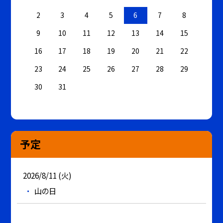
2
3
4
5
6
7
8
9
10
11
12
13
14
15
16
17
18
19
20
21
22
23
24
25
26
27
28
29
30
31
予定
2026/8/11 (火)
山の日