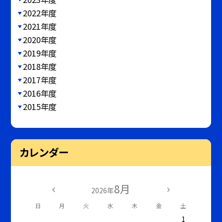
2022年度
2021年度
2020年度
2019年度
2018年度
2017年度
2016年度
2015年度
カレンダー
8月
2026年
日
月
火
水
木
金
土
1