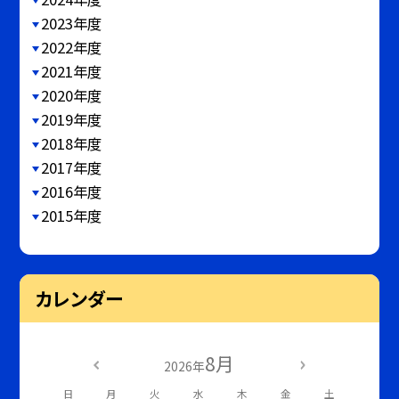
2023年度
2022年度
2021年度
2020年度
2019年度
2018年度
2017年度
2016年度
2015年度
カレンダー
8月
2026年
日
月
火
水
木
金
土