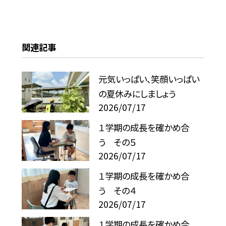
関連記事
元気いっぱい、笑顔いっぱい
の夏休みにしましょう
2026/07/17
１学期の成長を確かめ合
う その５
2026/07/17
１学期の成長を確かめ合
う その４
2026/07/17
１学期の成長を確かめ合