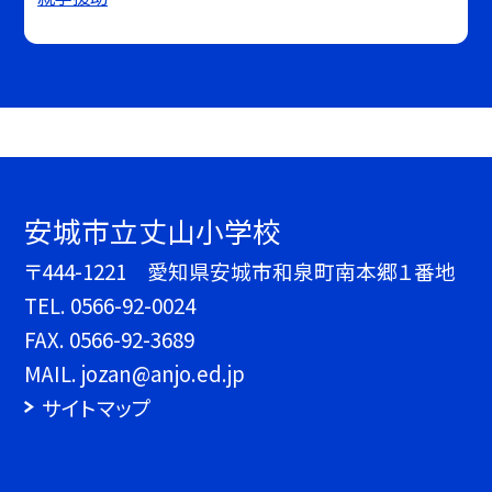
安城市立丈山小学校
〒444-1221 愛知県安城市和泉町南本郷１番地
TEL.
0566-92-0024
FAX. 0566-92-3689
MAIL. jozan@anjo.ed.jp
サイトマップ