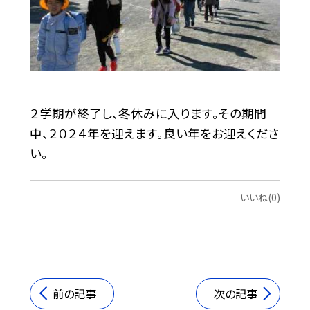
２学期が終了し、冬休みに入ります。その期間
中、２０２４年を迎えます。良い年をお迎えくださ
い。
いいね(0)
前の記事
次の記事