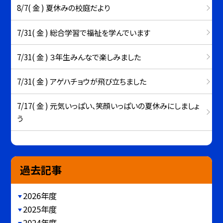
8/7( 金 ) 夏休みの校庭だより
7/31( 金 ) 総合学習で福祉を学んでいます
7/31( 金 ) ３年生みんなで楽しみました
7/31( 金 ) アゲハチョウが飛び立ちました
7/17( 金 ) 元気いっぱい、笑顔いっぱいの夏休みにしましょ
う
過去記事
2026年度
2025年度
2024年度