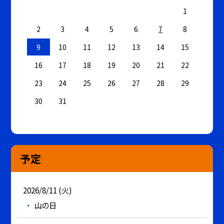
1
2
3
4
5
6
7
8
9
10
11
12
13
14
15
16
17
18
19
20
21
22
23
24
25
26
27
28
29
30
31
予定
2026/8/11 (火)
山の日