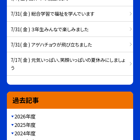
7/31( 金 ) 総合学習で福祉を学んでいます
7/31( 金 ) ３年生みんなで楽しみました
7/31( 金 ) アゲハチョウが飛び立ちました
7/17( 金 ) 元気いっぱい、笑顔いっぱいの夏休みにしましょ
う
過去記事
2026年度
2025年度
2024年度