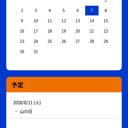
1
2
3
4
5
6
7
8
9
10
11
12
13
14
15
16
17
18
19
20
21
22
23
24
25
26
27
28
29
30
31
予定
2026/8/11 (火)
山の日