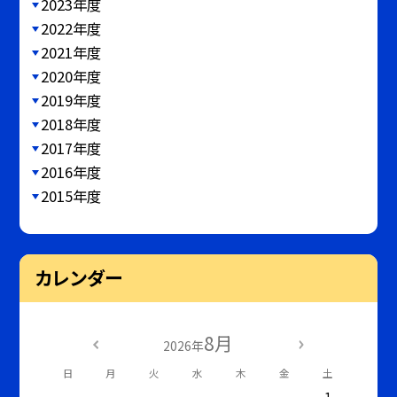
2023年度
2022年度
2021年度
2020年度
2019年度
2018年度
2017年度
2016年度
2015年度
カレンダー
8月
2026年
日
月
火
水
木
金
土