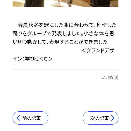
春夏秋冬を歌にした曲に合わせて、創作した
踊りをグループで発表しました。小さな体を思
い切り動かして、表現することができました。
＜グランドデザ
イン：学びづくり＞
いいね(0)
前の記事
次の記事