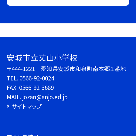
安城市立丈山小学校
〒444-1221 愛知県安城市和泉町南本郷１番地
TEL.
0566-92-0024
FAX. 0566-92-3689
MAIL. jozan@anjo.ed.jp
サイトマップ