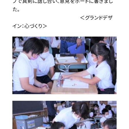
プで真剣に話し合い、意見をボードに書きまし
た。
＜グランドデザ
イン：心づくり＞