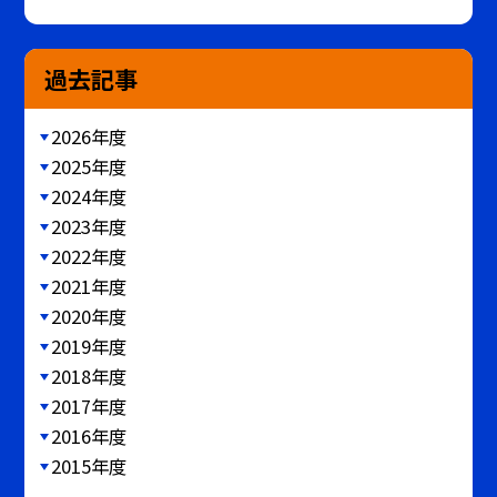
過去記事
2026年度
2025年度
2024年度
2023年度
2022年度
2021年度
2020年度
2019年度
2018年度
2017年度
2016年度
2015年度