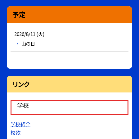
予定
2026/8/11 (火)
山の日
リンク
学校
学校紹介
校歌