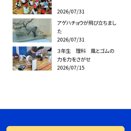
2026/07/31
アゲハチョウが飛び立ちまし
た
2026/07/31
３年生 理科 風とゴムの
力を力をさがせ
2026/07/15