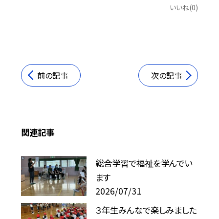
いいね(0)
前の記事
次の記事
関連記事
総合学習で福祉を学んでい
ます
2026/07/31
３年生みんなで楽しみました