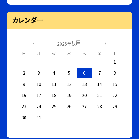
カレンダー
8月
2026年
日
月
火
水
木
金
土
1
2
3
4
5
6
7
8
9
10
11
12
13
14
15
16
17
18
19
20
21
22
23
24
25
26
27
28
29
30
31