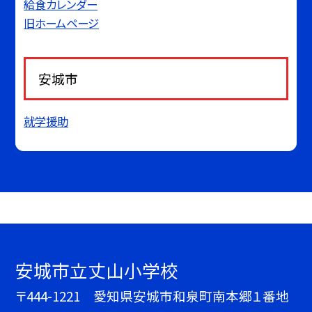
給食カレンダー
旧ホームページ
安城市
就学援助
安城市立丈山小学校
〒444-1221 愛知県安城市和泉町南本郷１番地