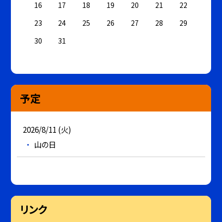
16
17
18
19
20
21
22
23
24
25
26
27
28
29
30
31
予定
2026/8/11 (火)
山の日
リンク