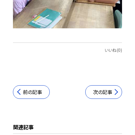
いいね(0)
前の記事
次の記事
関連記事