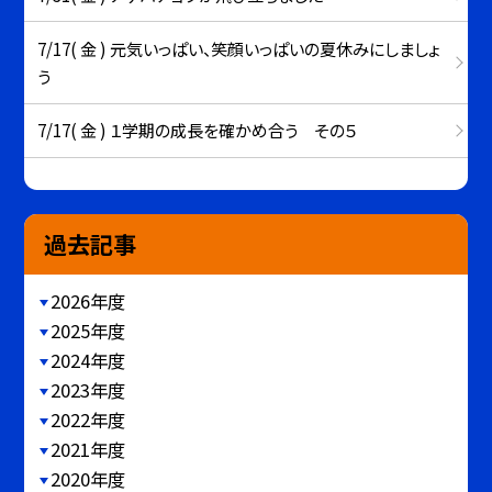
7/17( 金 ) 元気いっぱい、笑顔いっぱいの夏休みにしましょ
う
7/17( 金 ) １学期の成長を確かめ合う その５
過去記事
2026年度
2025年度
2024年度
2023年度
2022年度
2021年度
2020年度