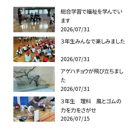
総合学習で福祉を学んでい
ます
2026/07/31
３年生みんなで楽しみました
2026/07/31
アゲハチョウが飛び立ちまし
た
2026/07/31
３年生 理科 風とゴムの
力を力をさがせ
2026/07/15