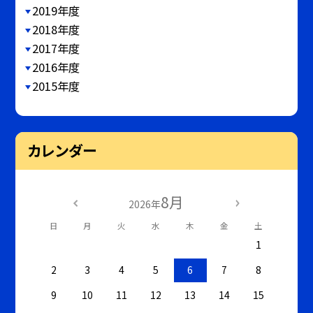
2019年度
2018年度
2017年度
2016年度
2015年度
カレンダー
8月
2026年
日
月
火
水
木
金
土
1
2
3
4
5
6
7
8
9
10
11
12
13
14
15