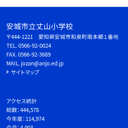
安城市立丈山小学校
〒444-1221 愛知県安城市和泉町南本郷１番地
TEL.
0566-92-0024
FAX. 0566-92-3689
MAIL. jozan@anjo.ed.jp
サイトマップ
アクセス統計
総数：
444,578
今年度：
114,974
今月：
4,003