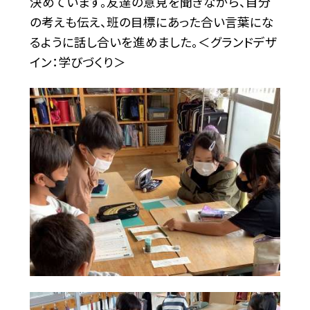
決めています。友達の意見を聞きながら、自分
の考えも伝え、班の目標にあった合い言葉にな
るように話し合いを進めました。＜グランドデザ
イン：学びづくり＞