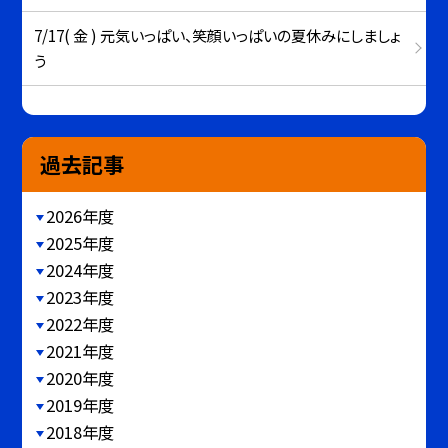
7/17( 金 ) 元気いっぱい、笑顔いっぱいの夏休みにしましょ
う
過去記事
2026年度
2025年度
2024年度
2023年度
2022年度
2021年度
2020年度
2019年度
2018年度