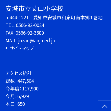
安城市立丈山小学校
〒444-1221 愛知県安城市和泉町南本郷１番地
TEL.
0566-92-0024
FAX. 0566-92-3689
MAIL. jozan@anjo.ed.jp
サイトマップ
アクセス統計
総数：
447,504
今年度：
117,900
今月：
6,929
本日：
650