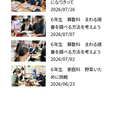
になりきって
2026/07/16
６年生 算数科 まわる順
番を調べる方法を考えよう
2026/07/07
６年生 算数科 まわる順
番を調べる方法を考えよう
2026/07/02
６年生 家庭科 野菜いた
めに挑戦
2026/06/23