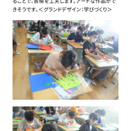
ることで、表現を工夫します。アートな作品がで
きそうです。＜グランドデザイン：学びづくり＞