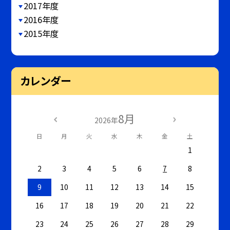
2017年度
2016年度
2015年度
カレンダー
8月
2026年
日
月
火
水
木
金
土
1
2
3
4
5
6
7
8
9
10
11
12
13
14
15
16
17
18
19
20
21
22
23
24
25
26
27
28
29