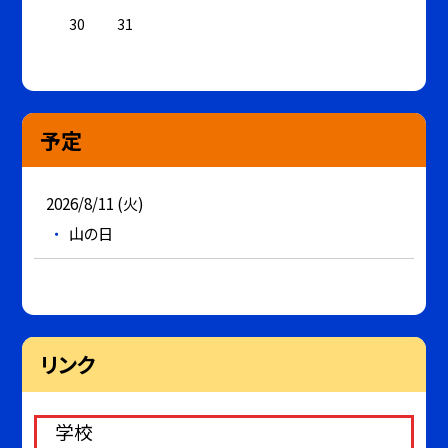
30
31
予定
2026/8/11 (火)
山の日
リンク
学校