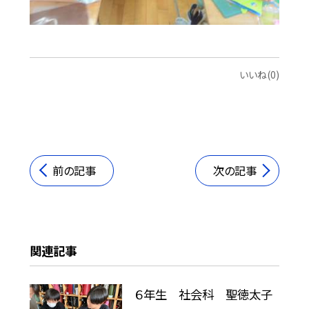
いいね(0)
前の記事
次の記事
関連記事
６年生 社会科 聖徳太子