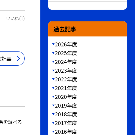
いいね(1)
過去記事
2026年度
2025年度
の記事
2024年度
2023年度
2022年度
2021年度
2020年度
2019年度
2018年度
番を調べる
2017年度
2016年度