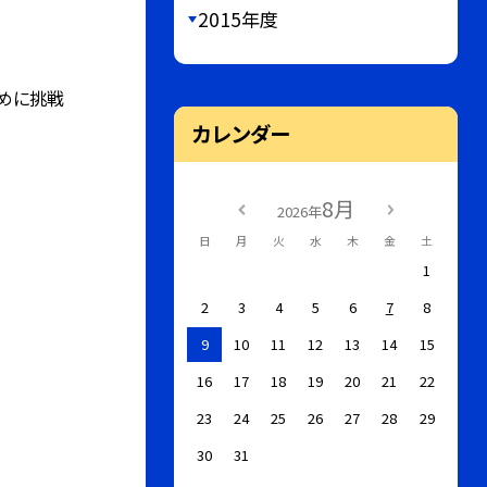
2015年度
めに挑戦
カレンダー
8月
2026年
日
月
火
水
木
金
土
1
2
3
4
5
6
7
8
9
10
11
12
13
14
15
16
17
18
19
20
21
22
23
24
25
26
27
28
29
30
31