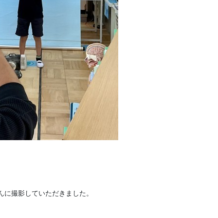
んに撮影していただきました。