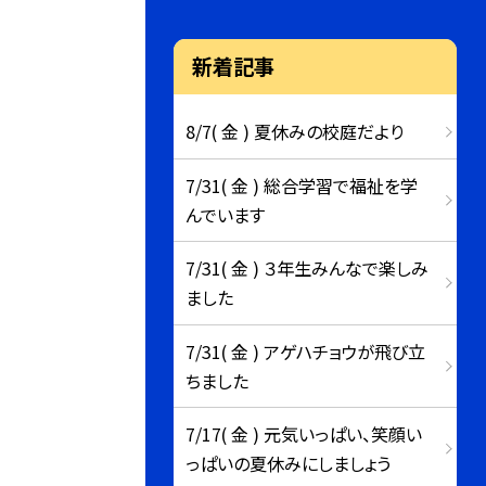
新着記事
8/7( 金 ) 夏休みの校庭だより
7/31( 金 ) 総合学習で福祉を学
んでいます
7/31( 金 ) ３年生みんなで楽しみ
ました
7/31( 金 ) アゲハチョウが飛び立
ちました
7/17( 金 ) 元気いっぱい、笑顔い
っぱいの夏休みにしましょう