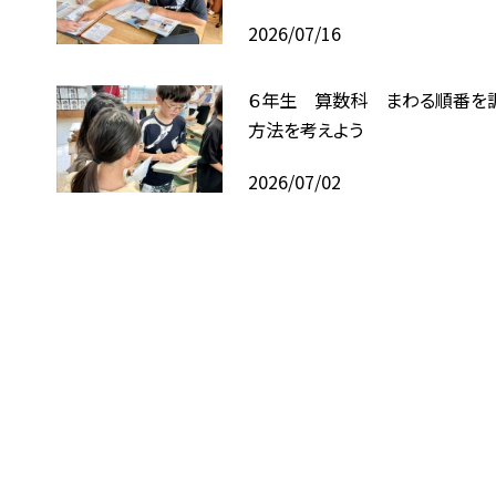
2026/07/16
６年生 算数科 まわる順番を
方法を考えよう
2026/07/02