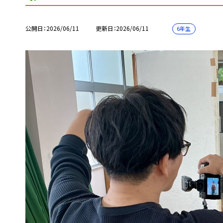
公開日
2026/06/11
更新日
2026/06/11
6年生