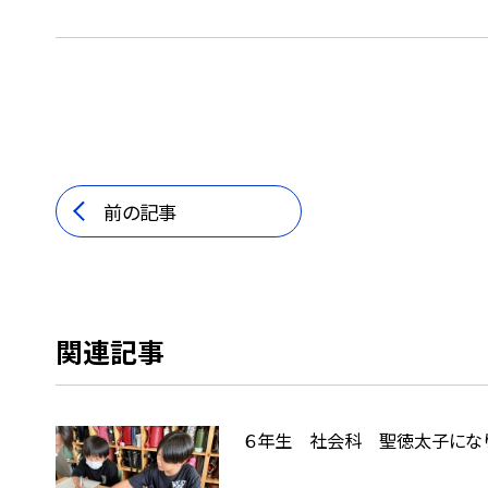
前の記事
関連記事
６年生 社会科 聖徳太子にな