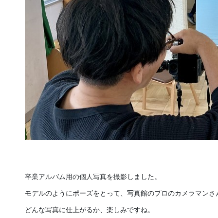
卒業アルバム用の個人写真を撮影しました。
モデルのようにポーズをとって、写真館のプロのカメラマンさ
どんな写真に仕上がるか、楽しみですね。