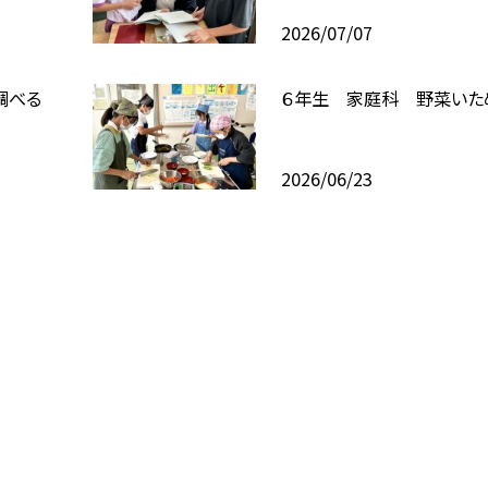
2026/07/07
調べる
６年生 家庭科 野菜いた
2026/06/23