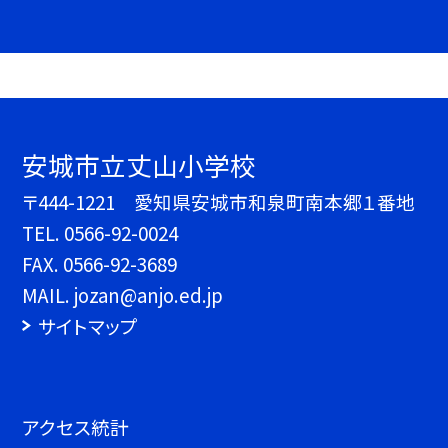
安城市立丈山小学校
〒444-1221 愛知県安城市和泉町南本郷１番地
TEL.
0566-92-0024
FAX. 0566-92-3689
MAIL. jozan@anjo.ed.jp
サイトマップ
アクセス統計