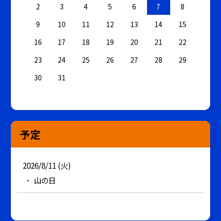
2
3
4
5
6
7
8
9
10
11
12
13
14
15
16
17
18
19
20
21
22
23
24
25
26
27
28
29
30
31
予定
2026/8/11 (火)
山の日