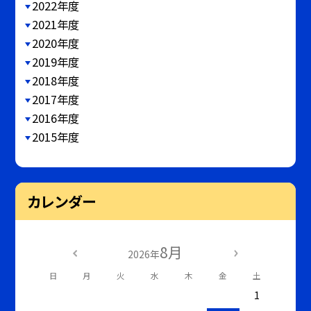
2022年度
2021年度
2020年度
2019年度
2018年度
2017年度
2016年度
2015年度
カレンダー
8月
2026年
日
月
火
水
木
金
土
1