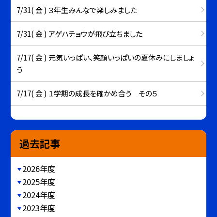
7/31( 金 ) ３年生みんなで楽しみました
7/31( 金 ) アゲハチョウが飛び立ちました
7/17( 金 ) 元気いっぱい、笑顔いっぱいの夏休みにしましょ
う
7/17( 金 ) １学期の成長を確かめ合う その５
過去記事
2026年度
2025年度
2024年度
2023年度