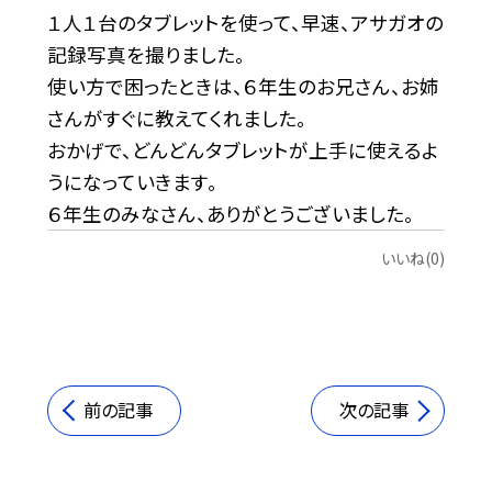
１人１台のタブレットを使って、早速、アサガオの
記録写真を撮りました。
使い方で困ったときは、６年生のお兄さん、お姉
さんがすぐに教えてくれました。
おかげで、どんどんタブレットが上手に使えるよ
うになっていきます。
６年生のみなさん、ありがとうございました。
いいね(0)
前の記事
次の記事