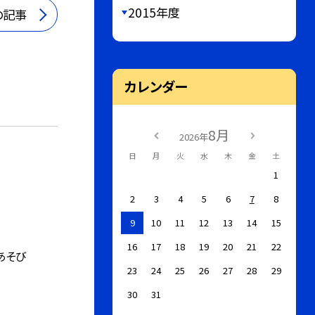
2015年度
の記事
カレンダー
8月
2026年
日
月
火
水
木
金
土
1
2
3
4
5
6
7
8
9
10
11
12
13
14
15
16
17
18
19
20
21
22
あそび
23
24
25
26
27
28
29
30
31