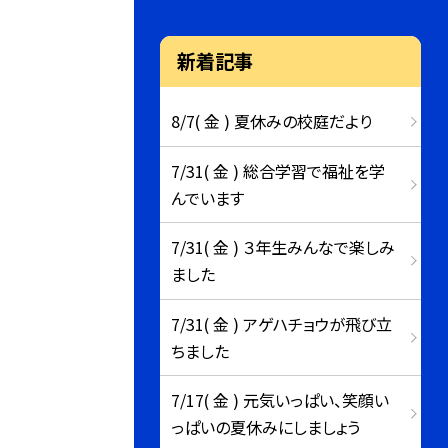
新着記事
8/7( 金 ) 夏休みの校庭だより
7/31( 金 ) 総合学習で福祉を学
んでいます
7/31( 金 ) ３年生みんなで楽しみ
ました
7/31( 金 ) アゲハチョウが飛び立
ちました
7/17( 金 ) 元気いっぱい、笑顔い
っぱいの夏休みにしましょう