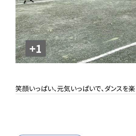
+1
笑顔いっぱい、元気いっぱいで、ダンスを楽