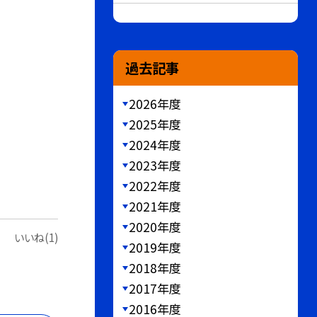
過去記事
2026年度
2025年度
2024年度
2023年度
2022年度
2021年度
2020年度
いいね(1)
2019年度
2018年度
2017年度
2016年度