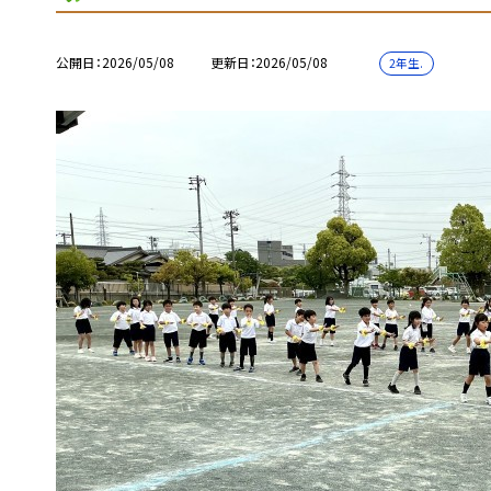
公開日
2026/05/08
更新日
2026/05/08
2年生.