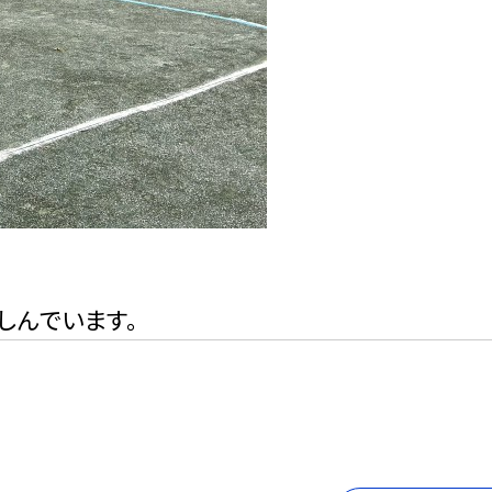
しんでいます。