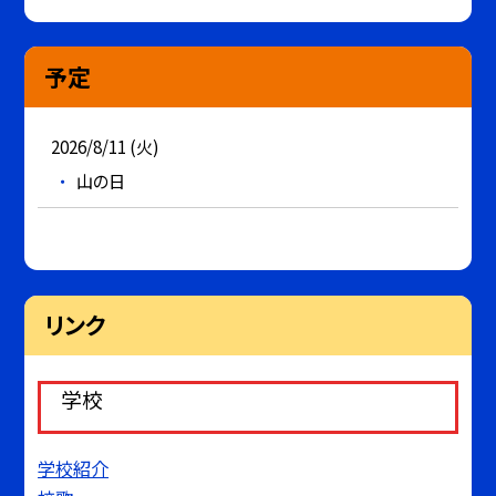
予定
2026/8/11 (火)
山の日
リンク
学校
学校紹介