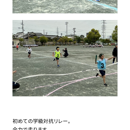
初めての学級対抗リレー。
全力で走ります。