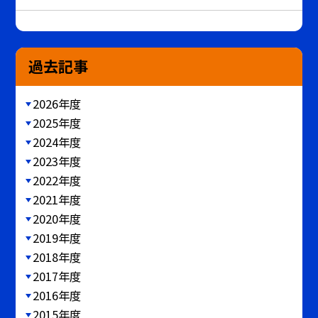
過去記事
2026年度
2025年度
2024年度
2023年度
2022年度
2021年度
2020年度
2019年度
2018年度
2017年度
2016年度
2015年度