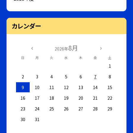
カレンダー
8月
2026年
日
月
火
水
木
金
土
1
2
3
4
5
6
7
8
9
10
11
12
13
14
15
16
17
18
19
20
21
22
23
24
25
26
27
28
29
30
31