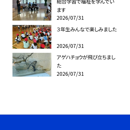
総合学習で福祉を学んでい
ます
2026/07/31
３年生みんなで楽しみました
2026/07/31
アゲハチョウが飛び立ちまし
た
2026/07/31