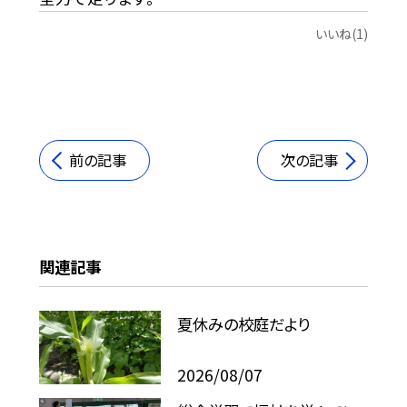
いいね(1)
前の記事
次の記事
関連記事
夏休みの校庭だより
2026/08/07