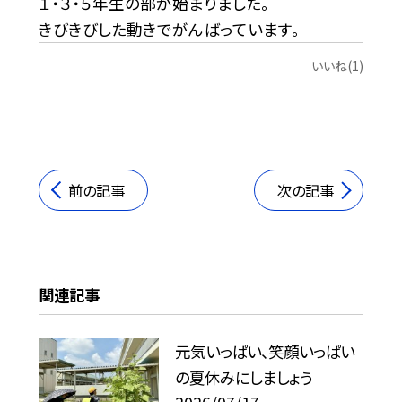
１・３・５年生の部が始まりました。
きびきびした動きでがんばっています。
いいね(1)
前の記事
次の記事
関連記事
元気いっぱい、笑顔いっぱい
の夏休みにしましょう