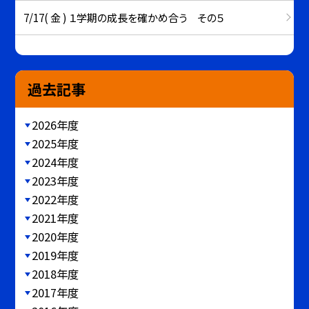
7/17( 金 ) １学期の成長を確かめ合う その５
過去記事
2026年度
2025年度
2024年度
2023年度
2022年度
2021年度
2020年度
2019年度
2018年度
2017年度