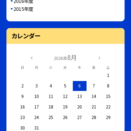
2016年度
2015年度
カレンダー
8月
2026年
日
月
火
水
木
金
土
1
2
3
4
5
6
7
8
9
10
11
12
13
14
15
16
17
18
19
20
21
22
23
24
25
26
27
28
29
30
31