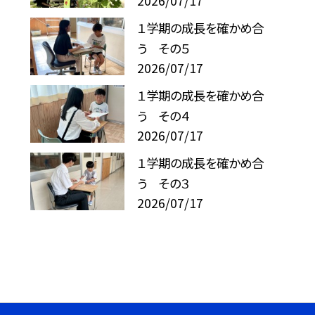
2026/07/17
１学期の成長を確かめ合
う その５
2026/07/17
１学期の成長を確かめ合
う その４
2026/07/17
１学期の成長を確かめ合
う その３
2026/07/17