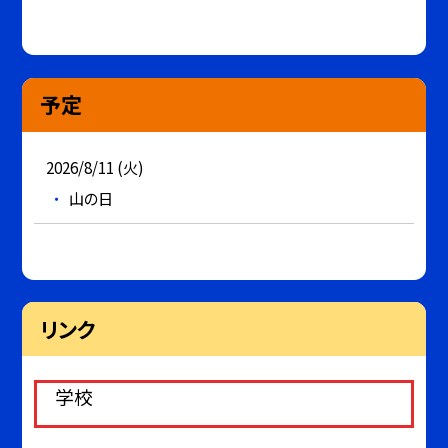
予定
2026/8/11 (火)
山の日
リンク
学校