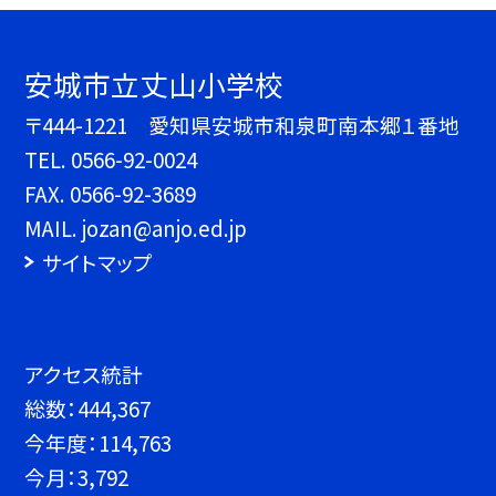
安城市立丈山小学校
〒444-1221 愛知県安城市和泉町南本郷１番地
TEL.
0566-92-0024
FAX. 0566-92-3689
MAIL. jozan@anjo.ed.jp
サイトマップ
アクセス統計
総数：
444,367
今年度：
114,763
今月：
3,792