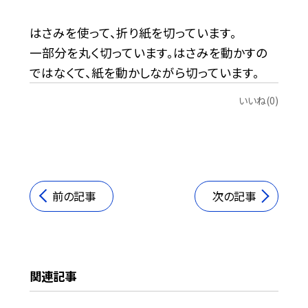
はさみを使って、折り紙を切っています。
一部分を丸く切っています。はさみを動かすの
ではなくて、紙を動かしながら切っています。
いいね(0)
前の記事
次の記事
関連記事