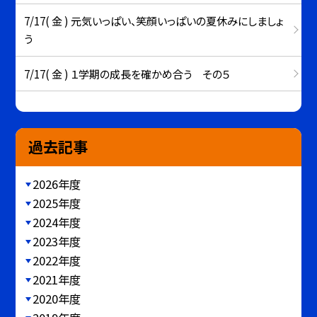
7/17( 金 ) 元気いっぱい、笑顔いっぱいの夏休みにしましょ
う
7/17( 金 ) １学期の成長を確かめ合う その５
過去記事
2026年度
2025年度
2024年度
2023年度
2022年度
2021年度
2020年度