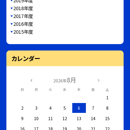
2019年度
2018年度
2017年度
2016年度
2015年度
カレンダー
8月
2026年
日
月
火
水
木
金
土
1
2
3
4
5
6
7
8
9
10
11
12
13
14
15
16
17
18
19
20
21
22