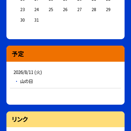
23
24
25
26
27
28
29
30
31
予定
2026/8/11 (火)
山の日
リンク