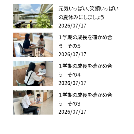
元気いっぱい、笑顔いっぱい
の夏休みにしましょう
2026/07/17
１学期の成長を確かめ合
う その５
2026/07/17
１学期の成長を確かめ合
う その４
2026/07/17
１学期の成長を確かめ合
う その３
2026/07/17