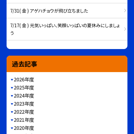
7/31( 金 ) アゲハチョウが飛び立ちました
7/17( 金 ) 元気いっぱい、笑顔いっぱいの夏休みにしましょ
う
過去記事
2026年度
2025年度
2024年度
2023年度
2022年度
2021年度
2020年度