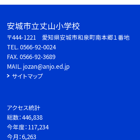
安城市立丈山小学校
〒444-1221 愛知県安城市和泉町南本郷１番地
TEL.
0566-92-0024
FAX. 0566-92-3689
MAIL. jozan@anjo.ed.jp
サイトマップ
アクセス統計
総数：
446,838
今年度：
117,234
今月：
6,263