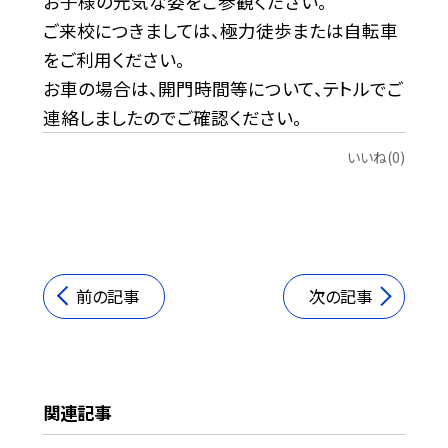
お子様の元気な姿をご参観ください。
ご来校につきましては、極力徒歩または自転車
をご利用ください。
お車の場合は、開門時間等について、テトルでご
連絡しましたのでご確認ください。
いいね(0)
前の記事
次の記事
関連記事