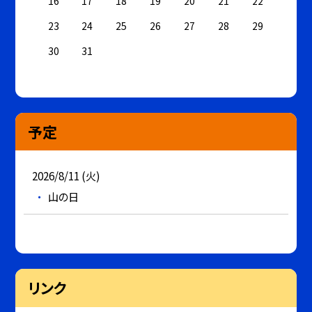
16
17
18
19
20
21
22
23
24
25
26
27
28
29
30
31
予定
2026/8/11 (火)
山の日
リンク