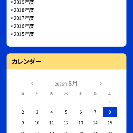
2019年度
2018年度
2017年度
2016年度
2015年度
カレンダー
8月
2026年
日
月
火
水
木
金
土
1
2
3
4
5
6
7
8
9
10
11
12
13
14
15