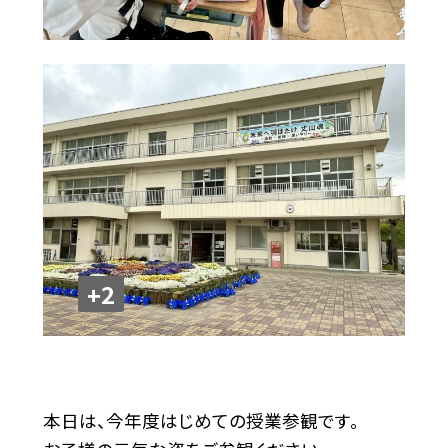
+2
本日は、今年度はじめての授業参観です。