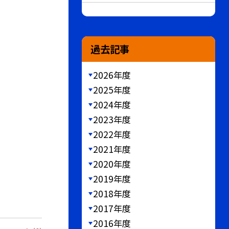
過去記事
2026年度
2025年度
2024年度
2023年度
2022年度
2021年度
2020年度
2019年度
2018年度
2017年度
2016年度