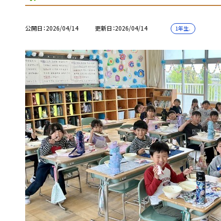
公開日
2026/04/14
更新日
2026/04/14
1年生.