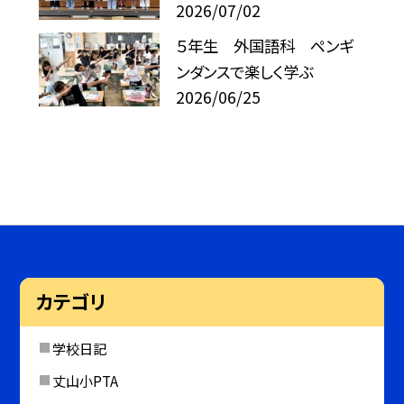
2026/07/02
５年生 外国語科 ペンギ
ンダンスで楽しく学ぶ
2026/06/25
カテゴリ
学校日記
丈山小PTA