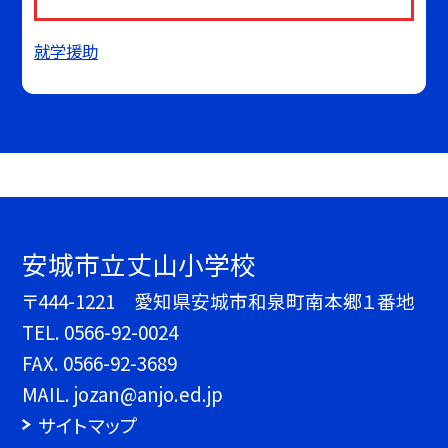
就学援助
安城市立丈山小学校
〒444-1221 愛知県安城市和泉町南本郷１番地
TEL.
0566-92-0024
FAX. 0566-92-3689
MAIL. jozan@anjo.ed.jp
サイトマップ