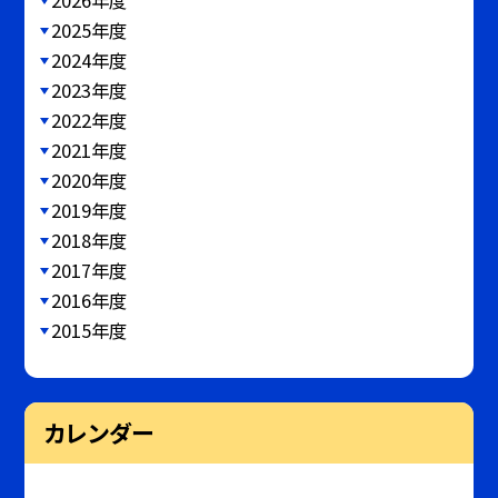
2025年度
2024年度
2023年度
2022年度
2021年度
2020年度
2019年度
2018年度
2017年度
2016年度
2015年度
カレンダー