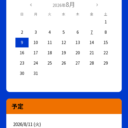
8月
2026年
日
月
火
水
木
金
土
1
2
3
4
5
6
7
8
9
10
11
12
13
14
15
16
17
18
19
20
21
22
23
24
25
26
27
28
29
30
31
予定
2026/8/11 (火)