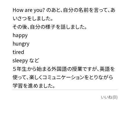
How are you? のあと、自分の名前を言って、あ
いさつをしました。
その後、自分の様子を話しました。
happy
hungry
tired
sleepy など
５年生から始まる外国語の授業ですが、英語を
使って、楽しくコミュニケーションをとりながら
学習を進めました。
いいね(0)