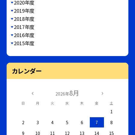
2020年度
2019年度
2018年度
2017年度
2016年度
2015年度
カレンダー
8月
2026年
日
月
火
水
木
金
土
1
2
3
4
5
6
7
8
9
10
11
12
13
14
15