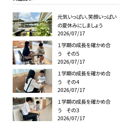
元気いっぱい、笑顔いっぱい
の夏休みにしましょう
2026/07/17
１学期の成長を確かめ合
う その５
2026/07/17
１学期の成長を確かめ合
う その４
2026/07/17
１学期の成長を確かめ合
う その３
2026/07/17