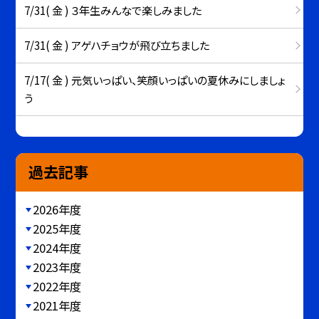
7/31( 金 ) ３年生みんなで楽しみました
7/31( 金 ) アゲハチョウが飛び立ちました
7/17( 金 ) 元気いっぱい、笑顔いっぱいの夏休みにしましょ
う
過去記事
2026年度
2025年度
2024年度
2023年度
2022年度
2021年度