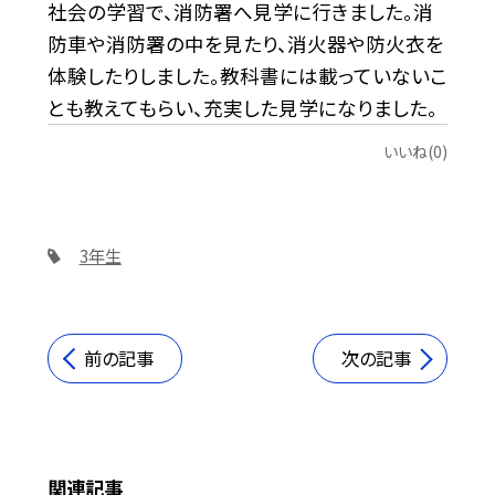
社会の学習で、消防署へ見学に行きました。消
防車や消防署の中を見たり、消火器や防火衣を
体験したりしました。教科書には載っていないこ
とも教えてもらい、充実した見学になりました。
いいね(0)
3年生
前の記事
次の記事
関連記事