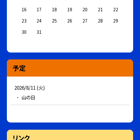
16
17
18
19
20
21
22
23
24
25
26
27
28
29
30
31
予定
2026/8/11 (火)
山の日
リンク