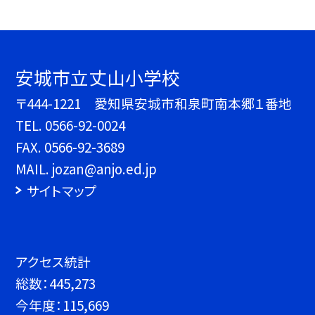
安城市立丈山小学校
〒444-1221 愛知県安城市和泉町南本郷１番地
TEL.
0566-92-0024
FAX. 0566-92-3689
MAIL. jozan@anjo.ed.jp
サイトマップ
アクセス統計
総数：
445,273
今年度：
115,669