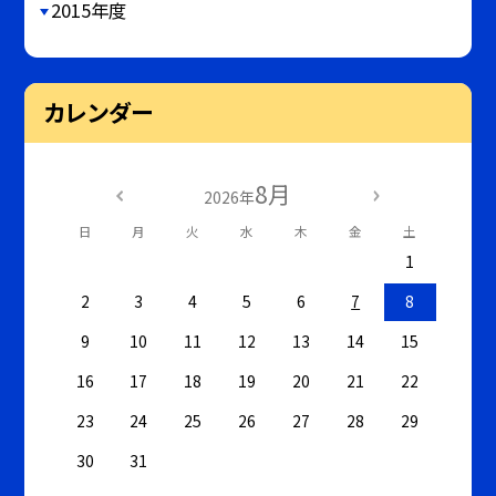
2015年度
カレンダー
8月
2026年
日
月
火
水
木
金
土
1
2
3
4
5
6
7
8
9
10
11
12
13
14
15
16
17
18
19
20
21
22
23
24
25
26
27
28
29
30
31