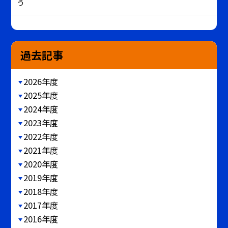
う
過去記事
2026年度
2025年度
2024年度
2023年度
2022年度
2021年度
2020年度
2019年度
2018年度
2017年度
2016年度