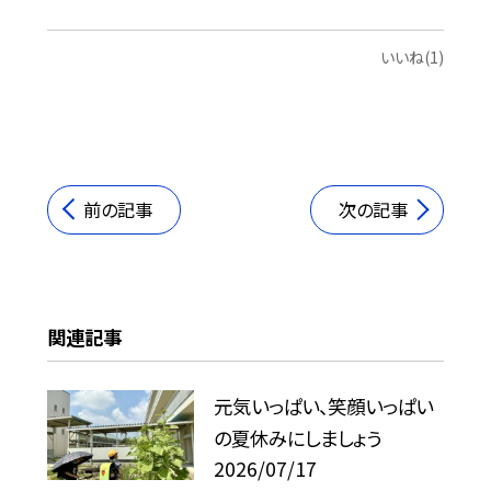
いいね(1)
前の記事
次の記事
関連記事
元気いっぱい、笑顔いっぱい
の夏休みにしましょう
2026/07/17