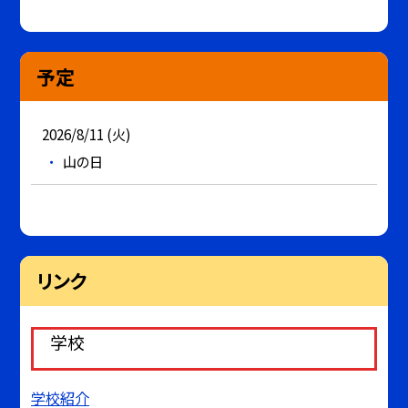
予定
2026/8/11 (火)
山の日
リンク
学校
学校紹介