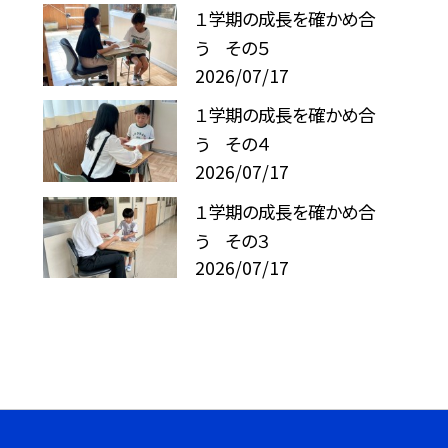
１学期の成長を確かめ合
う その５
2026/07/17
１学期の成長を確かめ合
う その４
2026/07/17
１学期の成長を確かめ合
う その３
2026/07/17