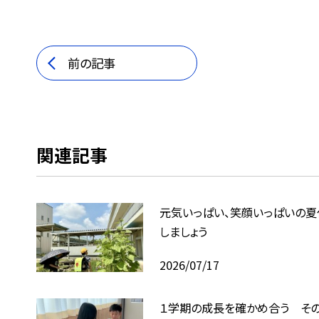
前の記事
関連記事
元気いっぱい、笑顔いっぱいの夏
しましょう
2026/07/17
１学期の成長を確かめ合う その