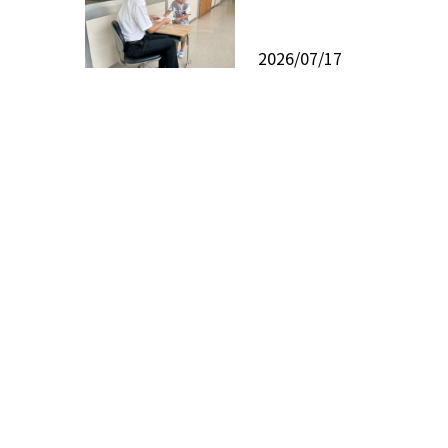
2026/07/17