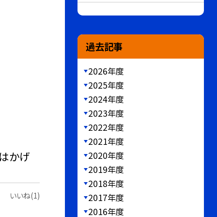
過去記事
2026年度
2025年度
2024年度
2023年度
2022年度
2021年度
にはかげ
2020年度
2019年度
2018年度
いいね(1)
2017年度
2016年度