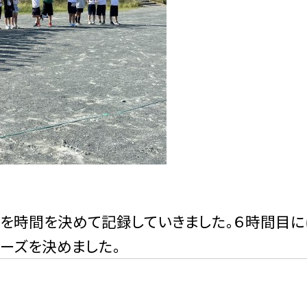
を時間を決めて記録していきました。６時間目
ーズを決めました。