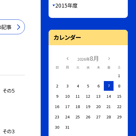
2015年度
の記事
カレンダー
8月
2026年
日
月
火
水
木
金
土
1
2
3
4
5
6
7
8
 その５
9
10
11
12
13
14
15
16
17
18
19
20
21
22
23
24
25
26
27
28
29
30
31
 その３