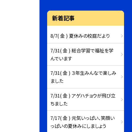
新着記事
8/7( 金 ) 夏休みの校庭だより
7/31( 金 ) 総合学習で福祉を学
んでいます
7/31( 金 ) ３年生みんなで楽しみ
ました
7/31( 金 ) アゲハチョウが飛び立
ちました
7/17( 金 ) 元気いっぱい、笑顔い
っぱいの夏休みにしましょう