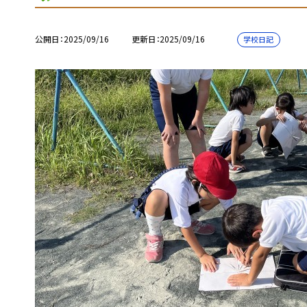
公開日
2025/09/16
更新日
2025/09/16
学校日記