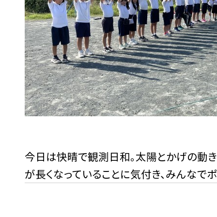
今日は快晴で観測日和。太陽とかげの動き
が長くなっていることに気付き、みんなでポ