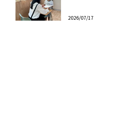
2026/07/17