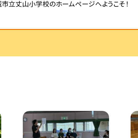
城市立丈山小学校のホームページへようこそ！