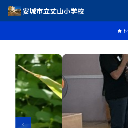
安城市立丈山小学校
ト