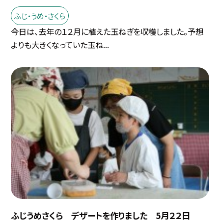
ふじ・うめ・さくら
今日は、去年の１２月に植えた玉ねぎを収穫しました。予想
よりも大きくなっていた玉ね...
ふじうめさくら デザートを作りました 5月２２日