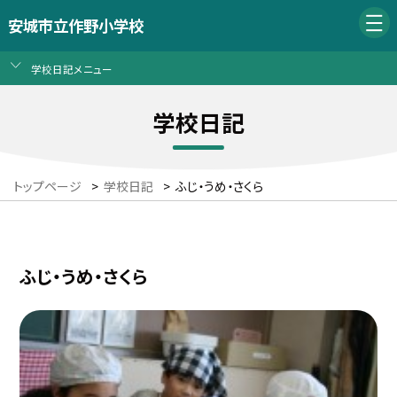
安城市立作野小学校
学校日記メニュー
学校日記
トップページ
>
学校日記
>
ふじ・うめ・さくら
ふじ・うめ・さくら