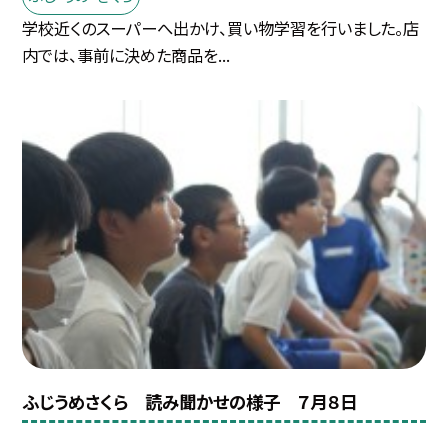
学校近くのスーパーへ出かけ、買い物学習を行いました。店
内では、事前に決めた商品を...
ふじうめさくら 読み聞かせの様子 ７月８日