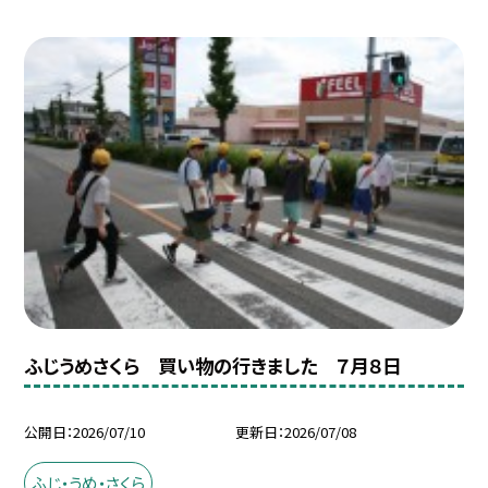
ふじうめさくら 買い物の行きました ７月８日
公開日
2026/07/10
更新日
2026/07/08
ふじ・うめ・さくら