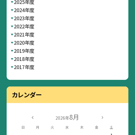
2025年度
2024年度
2023年度
2022年度
2021年度
2020年度
2019年度
2018年度
2017年度
カレンダー
8月
2026年
日
月
火
水
木
金
土