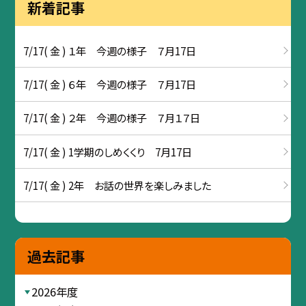
新着記事
7/17( 金 ) １年 今週の様子 ７月17日
7/17( 金 ) ６年 今週の様子 ７月17日
7/17( 金 ) ２年 今週の様子 ７月１７日
7/17( 金 ) 1学期のしめくくり 7月17日
7/17( 金 ) 2年 お話の世界を楽しみました
過去記事
2026年度