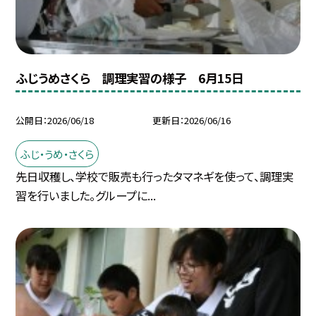
ふじうめさくら 調理実習の様子 6月15日
公開日
2026/06/18
更新日
2026/06/16
ふじ・うめ・さくら
先日収穫し、学校で販売も行ったタマネギを使って、調理実
習を行いました。グループに...