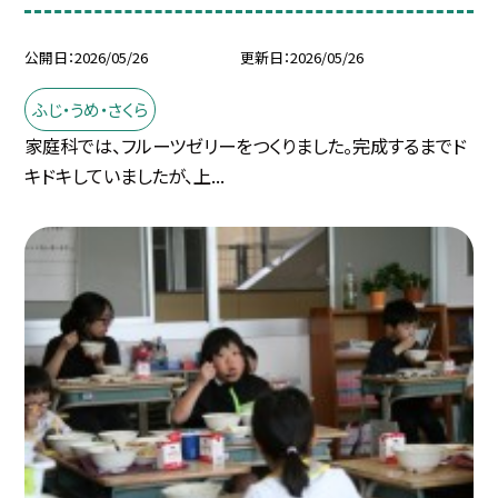
公開日
2026/05/26
更新日
2026/05/26
ふじ・うめ・さくら
家庭科では、フルーツゼリーをつくりました。完成するまでド
キドキしていましたが、上...