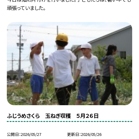
頑張っていました。
ふじうめさくら 玉ねぎ収穫 ５月２６日
公開日
2026/05/27
更新日
2026/05/26