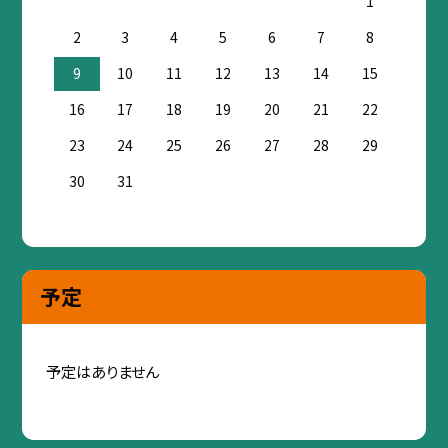
1
2
3
4
5
6
7
8
9
10
11
12
13
14
15
16
17
18
19
20
21
22
23
24
25
26
27
28
29
30
31
予定
予定はありません