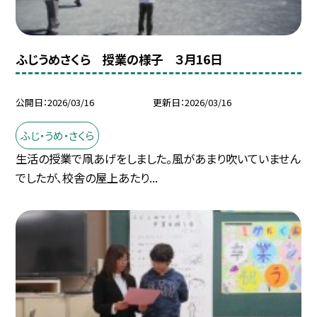
ふじうめさくら 授業の様子 ３月16日
公開日
2026/03/16
更新日
2026/03/16
ふじ・うめ・さくら
生活の授業で凧あげをしました。風があまり吹いていません
でしたが、校舎の屋上あたり...