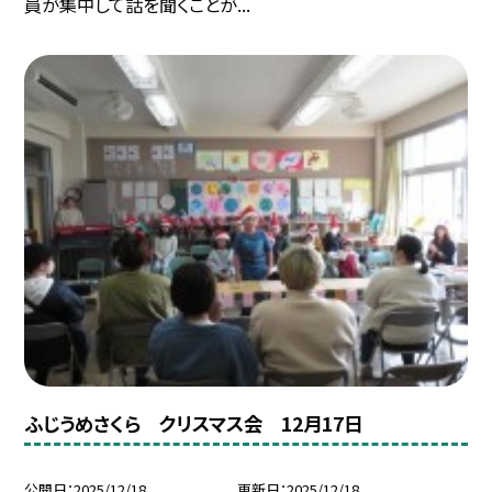
員が集中して話を聞くことが...
ふじうめさくら クリスマス会 12月17日
公開日
2025/12/18
更新日
2025/12/18