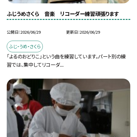
ふじうめさくら 音楽 リコーダー練習頑張ります
公開日
2026/06/29
更新日
2026/06/29
ふじ・うめ・さくら
「よるのおどりこ」という曲を練習しています。パート別の練
習では、集中してリコーダ...