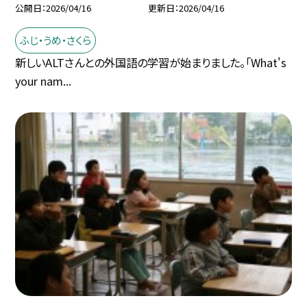
公開日
2026/04/16
更新日
2026/04/16
ふじ・うめ・さくら
新しいALTさんとの外国語の学習が始まりました。「What's
your nam...