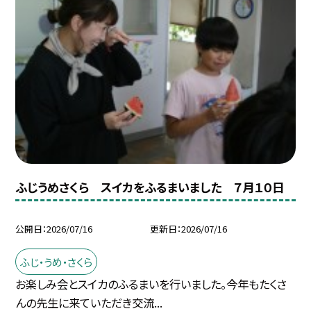
ふじうめさくら スイカをふるまいました ７月１０日
公開日
2026/07/16
更新日
2026/07/16
ふじ・うめ・さくら
お楽しみ会とスイカのふるまいを行いました。今年もたくさ
んの先生に来ていただき交流...