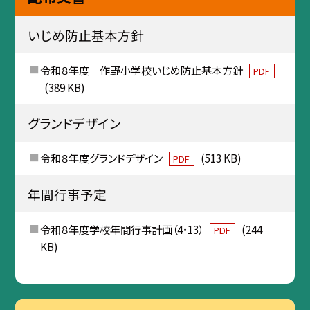
いじめ防止基本方針
令和８年度 作野小学校いじめ防止基本方針
PDF
(389 KB)
グランドデザイン
令和８年度グランドデザイン
(513 KB)
PDF
年間行事予定
令和８年度学校年間行事計画（4・13）
(244
PDF
KB)