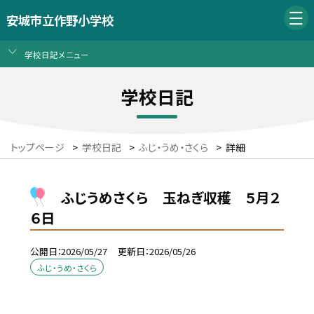
安城市立作野小学校
学校日記メニュー
学校日記
トップページ
>
学校日記
>
ふじ・うめ・さくら
>
詳細
ふじうめさくら 玉ねぎ収穫 ５月２
６日
公開日
2026/05/27
更新日
2026/05/26
ふじ・うめ・さくら