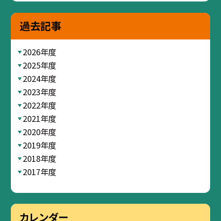
過去記事
2026年度
2025年度
2024年度
2023年度
2022年度
2021年度
2020年度
2019年度
2018年度
2017年度
カレンダー