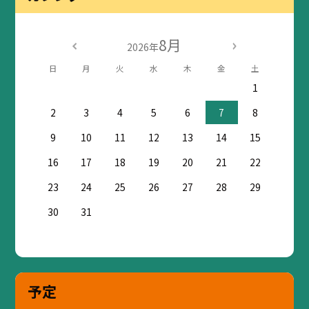
8月
2026年
日
月
火
水
木
金
土
1
2
3
4
5
6
7
8
9
10
11
12
13
14
15
16
17
18
19
20
21
22
23
24
25
26
27
28
29
30
31
予定