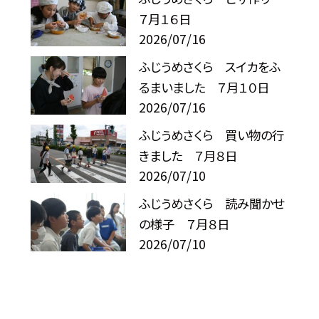
７月１６日
2026/07/16
ふじうめさくら スイカをふ
るまいました ７月１０日
2026/07/16
ふじうめさくら 買い物の行
きました ７月８日
2026/07/10
ふじうめさくら 読み聞かせ
の様子 ７月８日
2026/07/10