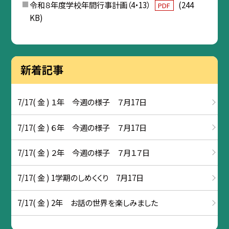
令和８年度学校年間行事計画（4・13）
(244
PDF
KB)
新着記事
7/17( 金 ) １年 今週の様子 ７月17日
7/17( 金 ) ６年 今週の様子 ７月17日
7/17( 金 ) ２年 今週の様子 ７月１７日
7/17( 金 ) 1学期のしめくくり 7月17日
7/17( 金 ) 2年 お話の世界を楽しみました