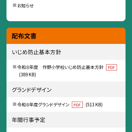
お知らせ
配布文書
いじめ防止基本方針
令和８年度 作野小学校いじめ防止基本方針
PDF
(389 KB)
グランドデザイン
令和８年度グランドデザイン
(513 KB)
PDF
年間行事予定