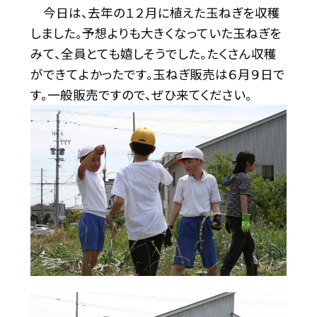
今日は、去年の１２月に植えた玉ねぎを収穫
しました。予想よりも大きくなっていた玉ねぎを
みて、全員とても嬉しそうでした。たくさん収穫
ができてよかったです。玉ねぎ販売は６月９日で
す。一般販売ですので、ぜひ来てください。