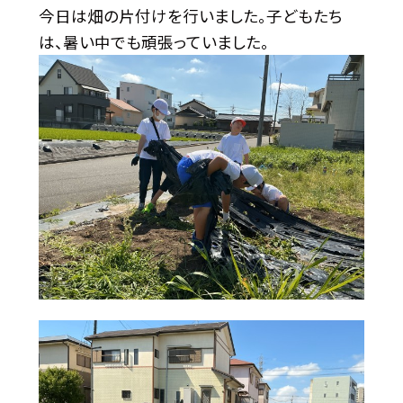
今日は畑の片付けを行いました。子どもたち
は、暑い中でも頑張っていました。