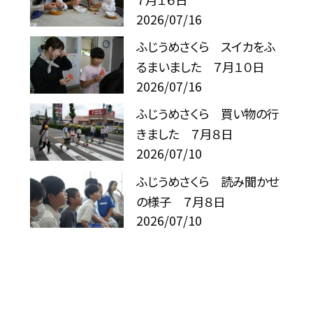
2026/07/16
ふじうめさくら スイカをふ
るまいました ７月１０日
2026/07/16
ふじうめさくら 買い物の行
きました ７月８日
2026/07/10
ふじうめさくら 読み聞かせ
の様子 ７月８日
2026/07/10