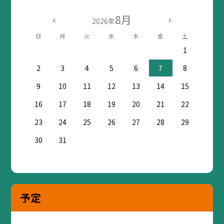
8月
2026年
日
月
火
水
木
金
土
1
2
3
4
5
6
7
8
9
10
11
12
13
14
15
16
17
18
19
20
21
22
23
24
25
26
27
28
29
30
31
予定