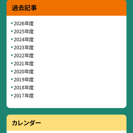
過去記事
2026年度
2025年度
2024年度
2023年度
2022年度
2021年度
2020年度
2019年度
2018年度
2017年度
カレンダー