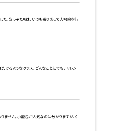
した。梨っ子たちは、いつも張り切って大掃除を行
ばたけるようなクラス。どんなことにでもチャレン
ありません。小籠包が人気なのは分かりますが、く