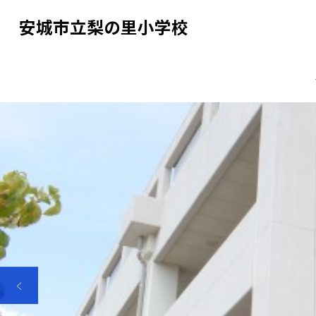
安城市立梨の里小学校