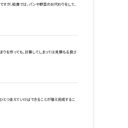
ですが、給食では、パンや野菜のお代わりをして、
とまりを作っても、計算してしまっては見積もる良さ
つひとつ支えていけばできることが増え完成するこ