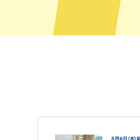
８月６日（木）