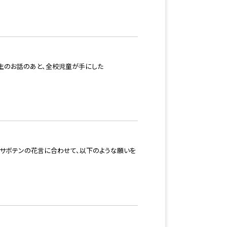
生のお話のあと、全校児童が手にした
をサボテンの花言に合わせて、以下のような願いを