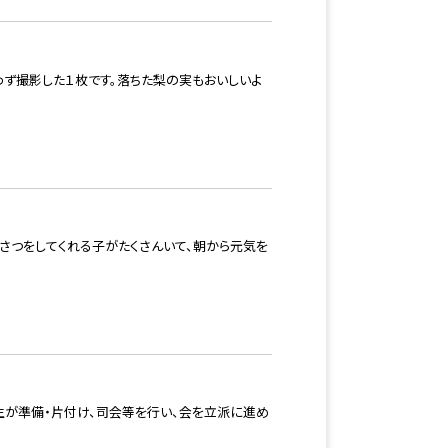
わず撮影した１枚です。落ちた梨の実もおいしいよ
いさつをしてくれる子がたくさんいて、朝から元気を
が準備・片付け、司会等を行い、会を立派に進め