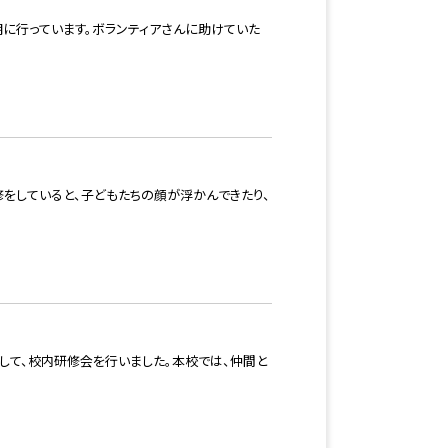
期に行っています。ボランティアさんに助けていた
をしていると、子どもたちの顔が浮かんできたり、
して、校内研修会を行いました。本校では、仲間と