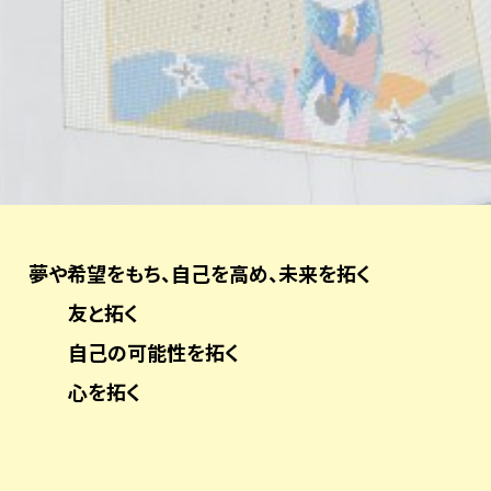
夢や希望をもち、自己を高め、未来を拓く
友と拓く
自己の可能性を拓く
心を拓く