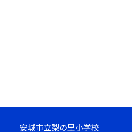
安城市立梨の里小学校