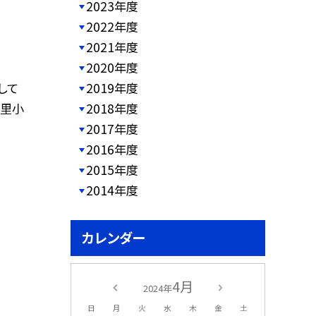
2023年度
2022年度
2021年度
2020年度
して
2019年度
の里小
2018年度
2017年度
2016年度
2015年度
2014年度
カレンダー
4月
2024年
日
月
火
水
木
金
土