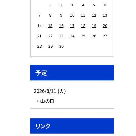
1
2
3
4
5
6
7
8
9
10
11
12
13
14
15
16
17
18
19
20
21
22
23
24
25
26
27
28
29
30
予定
2026/8/11 (火)
山の日
リンク