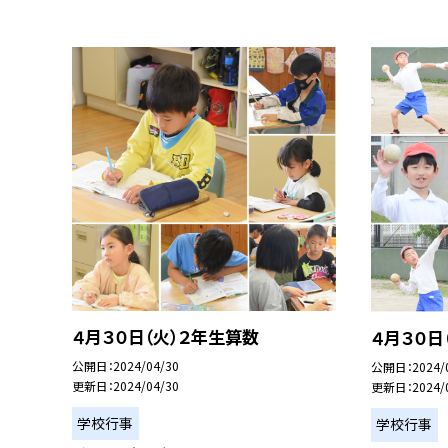
４月３０日（火）２年生算数
４月３０日
公開日
2024/04/30
公開日
2024/
更新日
2024/04/30
更新日
2024/
学校行事
学校行事