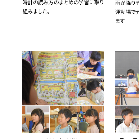
時計の読み方のまとめの学習に取り
雨が降り
組みました。
運動場で
ます。