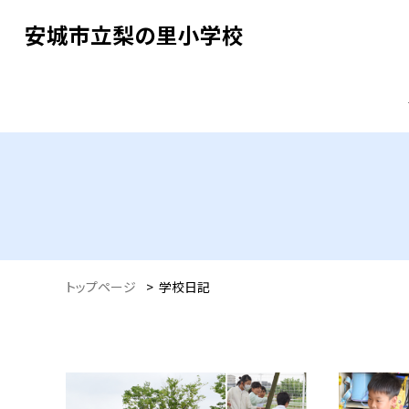
安城市立梨の里小学校
トップページ
>
学校日記