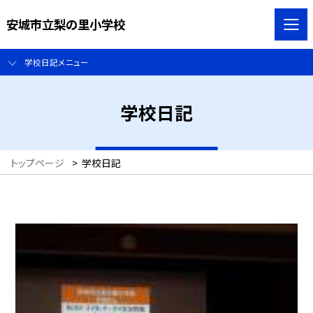
安城市立梨の里小学校
学校日記メニュー
学校日記
トップページ
>
学校日記