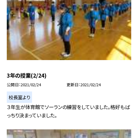
3年の授業(2/24)
公開日
2021/02/24
更新日
2021/02/24
校長室より
３年生が体育館でソーランの練習をしていました。格好もば
っちり決まっていました。