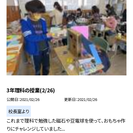
3年理科の授業(2/26)
公開日
2021/02/26
更新日
2021/02/26
校長室より
これまで理科で勉強した磁石や豆電球を使って、おもちゃ作
りにチャレンジしていました...