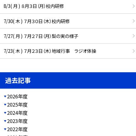
8/3( 月 ) ８月３日（月）校内研修
7/30( 木 ) ７月３０日（木）校内研修
7/27( 月 ) ７月２７日（月）梨の実の様子
7/23( 木 ) ７月２３日（木）地域行事 ラジオ体操
過去記事
2026年度
2025年度
2024年度
2023年度
2022年度