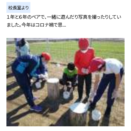
校長室より
１年と６年のペアで、一緒に遊んだり写真を撮ったりしてい
ました。今年はコロナ禍で思...