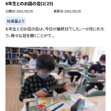
6年生とのお話の会(2/25)
公開日
2021/02/25
更新日
2021/02/25
校長室より
６年生とのお話の会は、今日が最終日でした。一か月にわた
り、様々な話を聞くことがで...