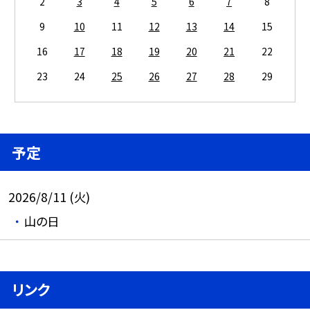
2
3
4
5
6
7
8
9
10
11
12
13
14
15
16
17
18
19
20
21
22
23
24
25
26
27
28
29
予定
2026/8/11 (火)
山の日
リンク