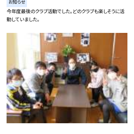
お知らせ
今年度最後のクラブ活動でした。どのクラブも楽しそうに活
動していました。