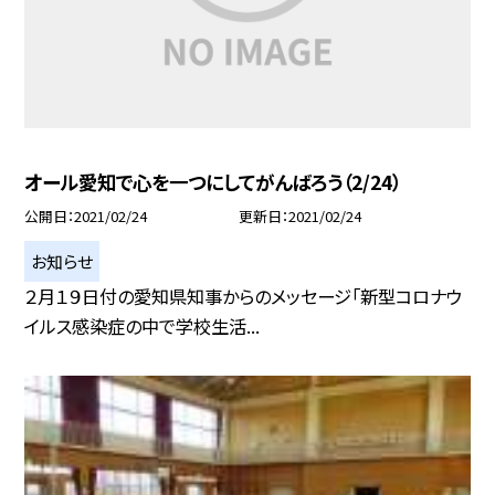
オール愛知で心を一つにしてがんばろう（2/24）
公開日
2021/02/24
更新日
2021/02/24
お知らせ
２月１９日付の愛知県知事からのメッセージ「新型コロナウ
イルス感染症の中で学校生活...