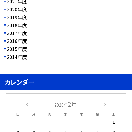
2021年度
2020年度
2019年度
2018年度
2017年度
2016年度
2015年度
2014年度
カレンダー
2月
2020年
日
月
火
水
木
金
土
1