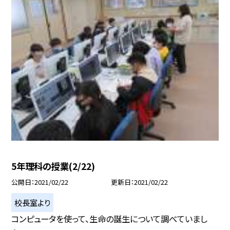
5年理科の授業(2/22)
公開日
2021/02/22
更新日
2021/02/22
校長室より
コンピュータを使って、生命の誕生について調べていまし