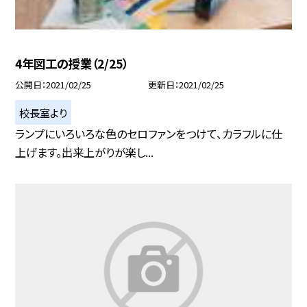
4年図工の授業（2/25）
公開日
2021/02/25
更新日
2021/02/25
校長室より
ランプにいろいろな色のセロファンをつけて、カラフルに仕
上げます。出来上がりが楽し...