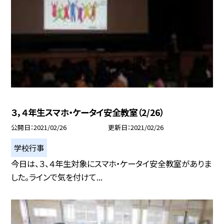
３，４年生スマホ・ケータイ安全教室（2/26）
公開日
2021/02/26
更新日
2021/02/26
学校行事
今日は、３、４年生対象にスマホ・ケータイ安全教室がありま
した。ラインで気を付けて...