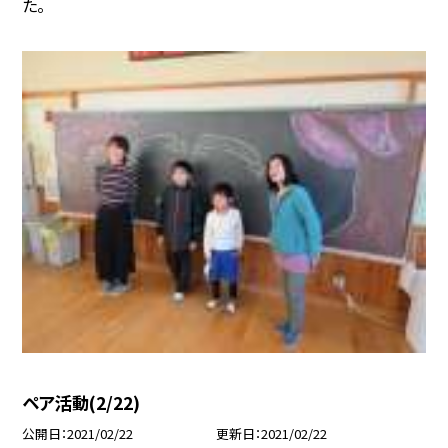
た。
ペア活動(2/22)
公開日
2021/02/22
更新日
2021/02/22