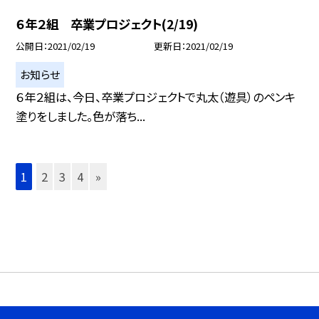
６年２組 卒業プロジェクト(2/19)
公開日
2021/02/19
更新日
2021/02/19
お知らせ
６年２組は、今日、卒業プロジェクトで丸太（遊具）のペンキ
塗りをしました。色が落ち...
1
2
3
4
»