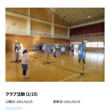
クラブ活動（2/25）
公開日
2021/02/25
更新日
2021/02/25