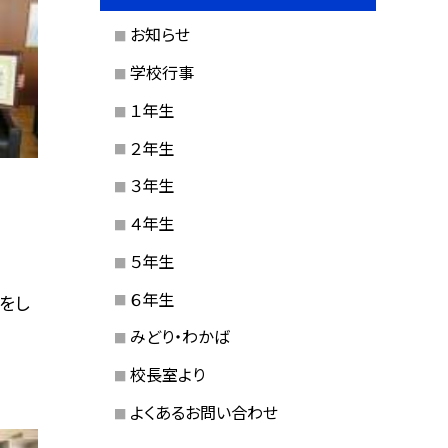
お知らせ
学校行事
１年生
２年生
３年生
４年生
５年生
６年生
をし
みどり・わかば
校長室より
よくあるお問い合わせ