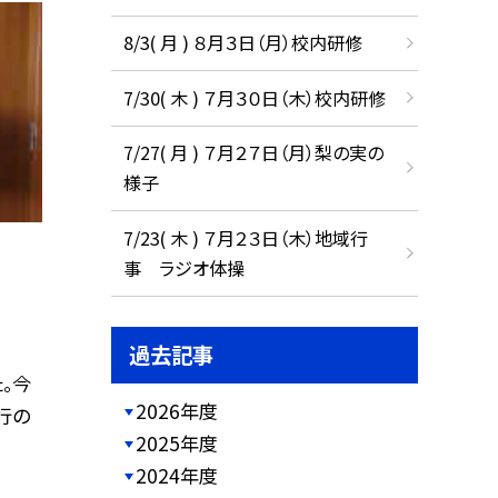
8/3( 月 ) ８月３日（月）校内研修
7/30( 木 ) ７月３０日（木）校内研修
7/27( 月 ) ７月２７日（月）梨の実の
様子
7/23( 木 ) ７月２３日（木）地域行
事 ラジオ体操
過去記事
。今
2026年度
行の
2025年度
2024年度