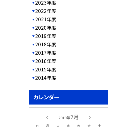
2023年度
2022年度
2021年度
2020年度
2019年度
2018年度
2017年度
2016年度
2015年度
2014年度
カレンダー
2月
2019年
日
月
火
水
木
金
土