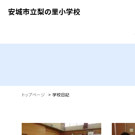
安城市立梨の里小学校
トップページ
>
学校日記