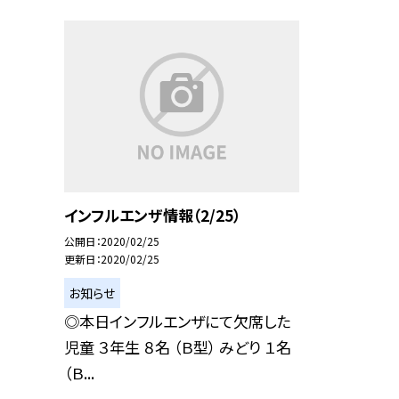
インフルエンザ情報（2/25）
公開日
2020/02/25
更新日
2020/02/25
お知らせ
◎本日インフルエンザにて欠席した
児童 ３年生 ８名 （Ｂ型） みどり １名
（Ｂ...