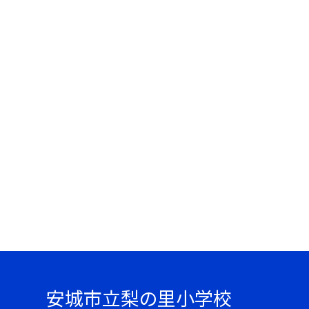
安城市立梨の里小学校