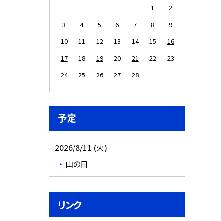
1
2
3
4
5
6
7
8
9
10
11
12
13
14
15
16
17
18
19
20
21
22
23
24
25
26
27
28
予定
2026/8/11 (火)
山の日
リンク