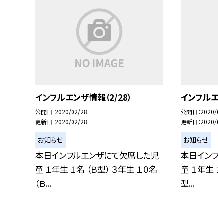
インフルエンザ情報（2/28）
インフルエ
公開日
2020/02/28
公開日
2020/
更新日
2020/02/28
更新日
2020/
お知らせ
お知らせ
本日インフルエンザにて欠席した児
本日イン
童 １年生 １名 （Ｂ型） ３年生 １０名
童 １年生 
（Ｂ...
型...