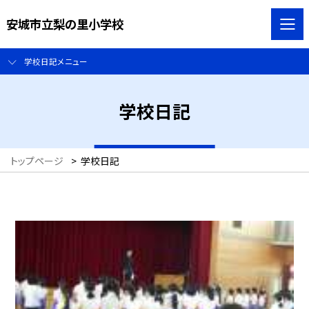
安城市立梨の里小学校
学校日記メニュー
学校日記
トップページ
>
学校日記