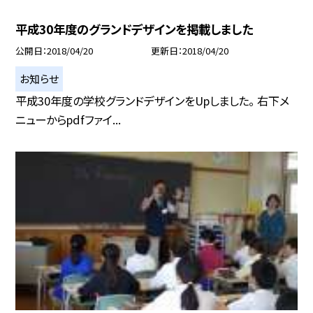
平成30年度のグランドデザインを掲載しました
公開日
2018/04/20
更新日
2018/04/20
お知らせ
平成30年度の学校グランドデザインをUpしました。 右下メ
ニューからpdfファイ...