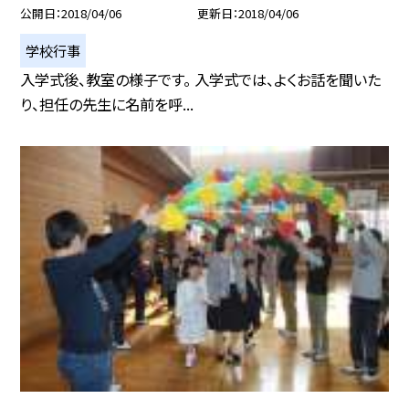
公開日
2018/04/06
更新日
2018/04/06
学校行事
入学式後、教室の様子です。 入学式では、よくお話を聞いた
り、担任の先生に名前を呼...