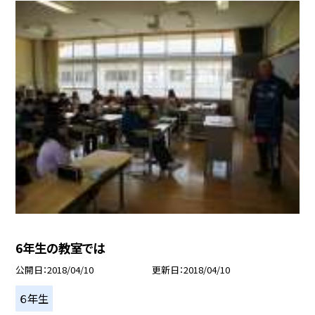
6年生の教室では
公開日
2018/04/10
更新日
2018/04/10
６年生