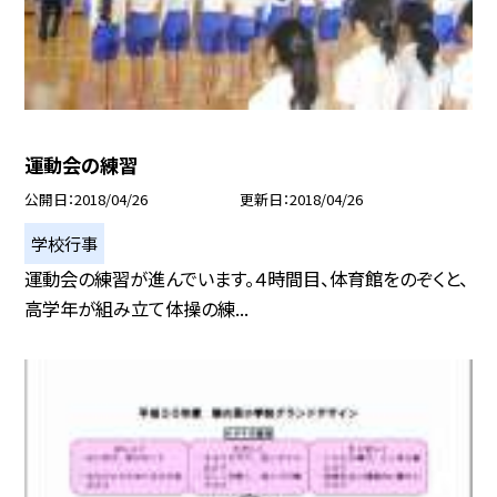
運動会の練習
公開日
2018/04/26
更新日
2018/04/26
学校行事
運動会の練習が進んでいます。４時間目、体育館をのぞくと、
高学年が組み立て体操の練...