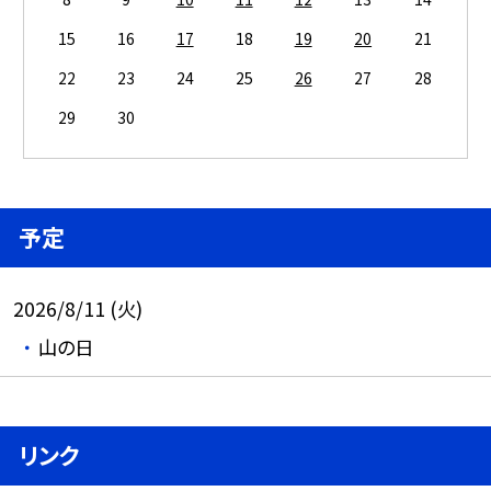
15
16
17
18
19
20
21
22
23
24
25
26
27
28
29
30
予定
2026/8/11 (火)
山の日
リンク