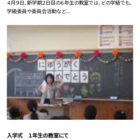
４月９日、新学期２日目の６年生の教室では、どの学級でも、
学級委員や委員会活動など...
入学式 １年生の教室にて