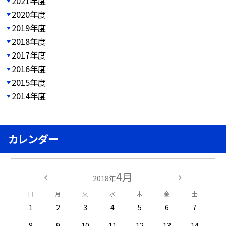
2021年度
2020年度
2019年度
2018年度
2017年度
2016年度
2015年度
2014年度
カレンダー
4月
2018年
日
月
火
水
木
金
土
1
2
3
4
5
6
7
8
9
10
11
12
13
14