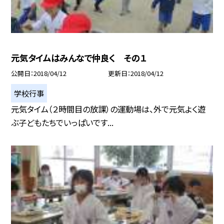
元気タイムはみんなで仲良く その１
公開日
2018/04/12
更新日
2018/04/12
学校行事
元気タイム（２時間目の放課）の運動場は、外で元気よく遊
ぶ子どもたちでいっぱいです...