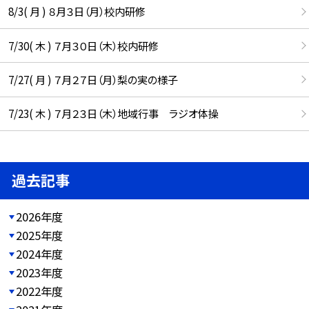
8/3( 月 ) ８月３日（月）校内研修
7/30( 木 ) ７月３０日（木）校内研修
7/27( 月 ) ７月２７日（月）梨の実の様子
7/23( 木 ) ７月２３日（木）地域行事 ラジオ体操
過去記事
2026年度
2025年度
2024年度
2023年度
2022年度