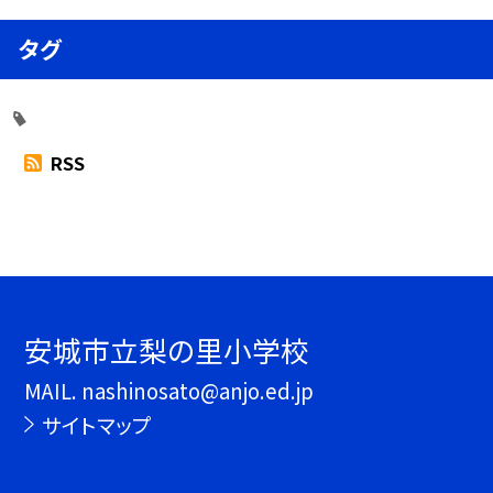
タグ
RSS
安城市立梨の里小学校
MAIL. nashinosato@anjo.ed.jp
サイトマップ