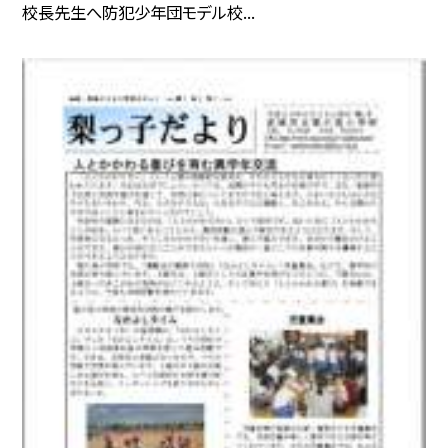
校長先生へ防犯少年団モデル校...