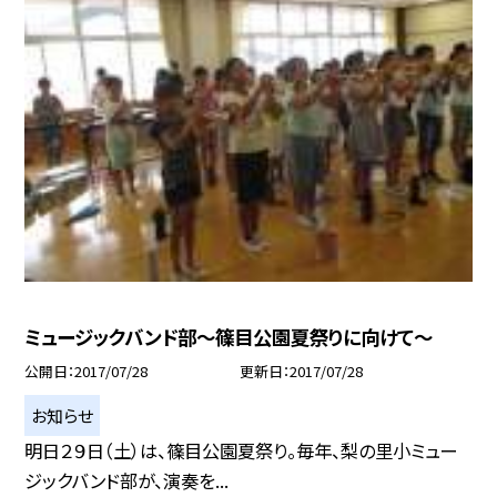
ミュージックバンド部〜篠目公園夏祭りに向けて〜
公開日
2017/07/28
更新日
2017/07/28
お知らせ
明日２９日（土）は、篠目公園夏祭り。毎年、梨の里小ミュー
ジックバンド部が、演奏を...