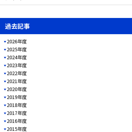
過去記事
2026年度
2025年度
2024年度
2023年度
2022年度
2021年度
2020年度
2019年度
2018年度
2017年度
2016年度
2015年度