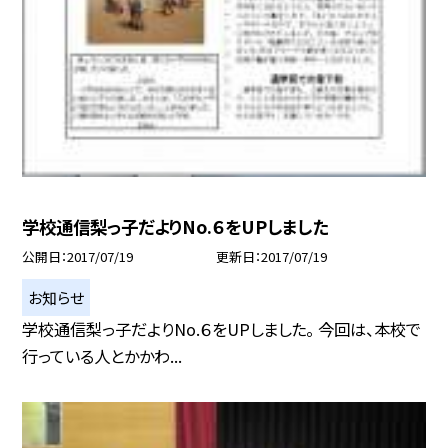
学校通信梨っ子だよりNo.６をUPしました
公開日
2017/07/19
更新日
2017/07/19
お知らせ
学校通信梨っ子だよりNo.６をUPしました。 今回は、本校で
行っている人とかかわ...