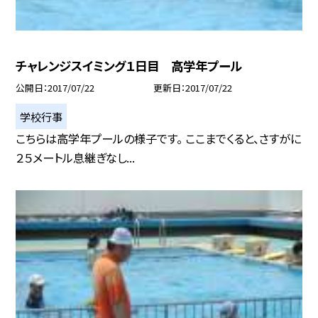
チャレンジスイミング１日目 高学年プール
公開日
2017/07/22
更新日
2017/07/22
学校行事
こちらは高学年プールの様子です。 ここまでくると、さすがに
２５メートル息継ぎなし...