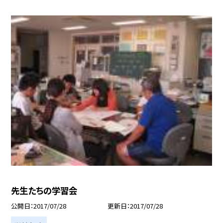
先生たちの学習会
公開日
2017/07/28
更新日
2017/07/28