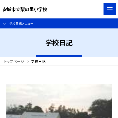
安城市立梨の里小学校
学校日記メニュー
学校日記
トップページ
>
学校日記