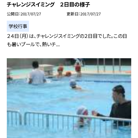
チャレンジスイミング ２日目の様子
公開日
2017/07/27
更新日
2017/07/27
学校行事
２４日（月）は、チャレンジスイミングの２日目でした。この日
も暑いプールで、熱いチ...