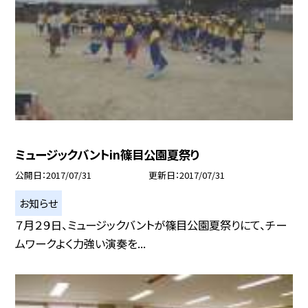
ミュージックバントin篠目公園夏祭り
公開日
2017/07/31
更新日
2017/07/31
お知らせ
７月２９日、ミュージックバントが篠目公園夏祭りにて、チー
ムワークよく力強い演奏を...