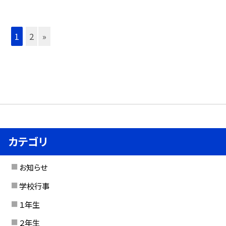
1
2
»
カテゴリ
お知らせ
学校行事
１年生
２年生