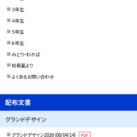
３年生
４年生
５年生
６年生
みどり・わかば
校長室より
よくあるお問い合わせ
配布文書
グランドデザイン
グランドデザイン2026（08/04/14）
PDF