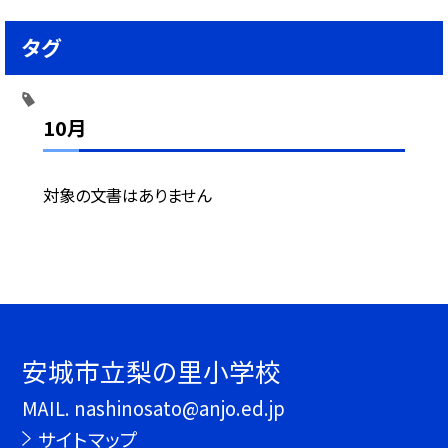
タグ
10月
対象の文書はありません
安城市立梨の里小学校
MAIL. nashinosato@anjo.ed.jp
サイトマップ